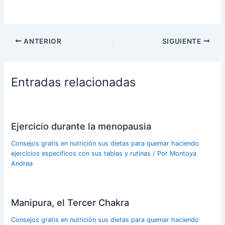
ANTERIOR
SIGUIENTE
Entradas relacionadas
Ejercicio durante la menopausia
Consejos gratis en nutrición sus dietas para quemar haciendo
ejercicios especificos con sus tablas y rutinas
/ Por
Montoya
Andrea
Manipura, el Tercer Chakra
Consejos gratis en nutrición sus dietas para quemar haciendo