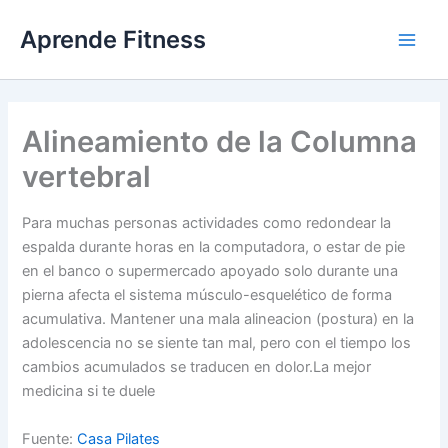
Ir
Aprende Fitness
al
contenido
Alineamiento de la Columna
vertebral
Para muchas personas actividades como redondear la
espalda durante horas en la computadora, o estar de pie
en el banco o supermercado apoyado solo durante una
pierna afecta el sistema músculo-esquelético de forma
acumulativa. Mantener una mala alineacion (postura) en la
adolescencia no se siente tan mal, pero con el tiempo los
cambios acumulados se traducen en dolor.La mejor
medicina si te duele
Fuente:
Casa Pilates