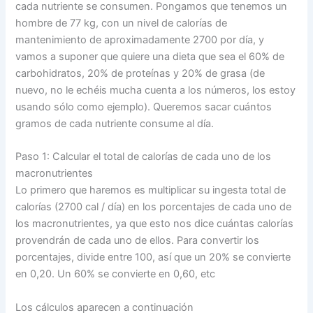
cada nutriente se consumen. Pongamos que tenemos un
hombre de 77 kg, con un nivel de calorías de
mantenimiento de aproximadamente 2700 por día, y
vamos a suponer que quiere una dieta que sea el 60% de
carbohidratos, 20% de proteínas y 20% de grasa (de
nuevo, no le echéis mucha cuenta a los números, los estoy
usando sólo como ejemplo). Queremos sacar cuántos
gramos de cada nutriente consume al día.
Paso 1: Calcular el total de calorías de cada uno de los
macronutrientes
Lo primero que haremos es multiplicar su ingesta total de
calorías (2700 cal / día) en los porcentajes de cada uno de
los macronutrientes, ya que esto nos dice cuántas calorías
provendrán de cada uno de ellos. Para convertir los
porcentajes, divide entre 100, así que un 20% se convierte
en 0,20. Un 60% se convierte en 0,60, etc
Los cálculos aparecen a continuación