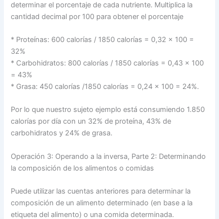
determinar el porcentaje de cada nutriente. Multiplica la
cantidad decimal por 100 para obtener el porcentaje
* Proteínas: 600 calorías / 1850 calorías = 0,32 x 100 =
32%
* Carbohidratos: 800 calorías / 1850 calorías = 0,43 x 100
= 43%
* Grasa: 450 calorías /1850 calorías = 0,24 x 100 = 24%.
Por lo que nuestro sujeto ejemplo está consumiendo 1.850
calorías por día con un 32% de proteína, 43% de
carbohidratos y 24% de grasa.
Operación 3: Operando a la inversa, Parte 2: Determinando
la composición de los alimentos o comidas
Puede utilizar las cuentas anteriores para determinar la
composición de un alimento determinado (en base a la
etiqueta del alimento) o una comida determinada.