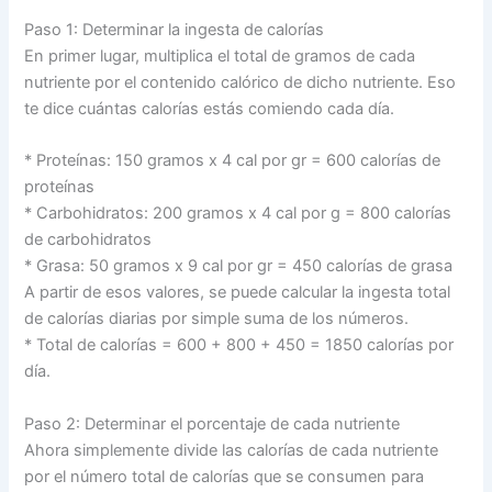
Paso 1: Determinar la ingesta de calorías
En primer lugar, multiplica el total de gramos de cada
nutriente por el contenido calórico de dicho nutriente. Eso
te dice cuántas calorías estás comiendo cada día.
* Proteínas: 150 gramos x 4 cal por gr = 600 calorías de
proteínas
* Carbohidratos: 200 gramos x 4 cal por g = 800 calorías
de carbohidratos
* Grasa: 50 gramos x 9 cal por gr = 450 calorías de grasa
A partir de esos valores, se puede calcular la ingesta total
de calorías diarias por simple suma de los números.
* Total de calorías = 600 + 800 + 450 = 1850 calorías por
día.
Paso 2: Determinar el porcentaje de cada nutriente
Ahora simplemente divide las calorías de cada nutriente
por el número total de calorías que se consumen para