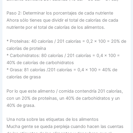
Paso 2: Determinar los porcentajes de cada nutriente
Ahora sólo tienes que dividir el total de calorías de cada
nutriente por el total de calorías de los alimentos.
* Proteínas: 40 calorías / 201 calorías = 0,2 x 100 = 20% de
calorías de proteína
* Carbohidratos: 80 calorías / 201 calorías = 0,4 x 100 =
40% de calorías de carbohidratos
* Grasa: 81 calorías /201 calorías = 0,4 x 100 = 40% de
calorías de grasa
Por lo que este alimento / comida contendría 201 calorías,
con un 20% de proteínas, un 40% de carbohidratos y un
40% de grasa.
Una nota sobre las etiquetas de los alimentos
Mucha gente se queda perpleja cuando hacen las cuentas