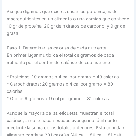
Así que digamos que quieres sacar los porcentajes de
macronutrientes en un alimento o una comida que contiene
10 gr de proteína, 20 gr de hidratos de carbono, y 9 gr de
grasa.
Paso 1: Determinar las calorías de cada nutriente
En primer lugar multiplica el total de gramos de cada
nutriente por el contenido calórico de ese nutriente.
* Proteínas: 10 gramos x 4 cal por gramo = 40 calorías
* Carbohidratos: 20 gramos x 4 cal por gramo = 80
calorías
* Grasa: 9 gramos x 9 cal por gramo = 81 calorías
Aunque la mayoría de las etiquetas muestran el total
calórico, si no lo hacen puedes averiguarlo fácilmente
mediante la suma de los totales anteriores. Esta comida /
alimento contiene 201 calorías (40 cal + 80 cal + 81 cal)