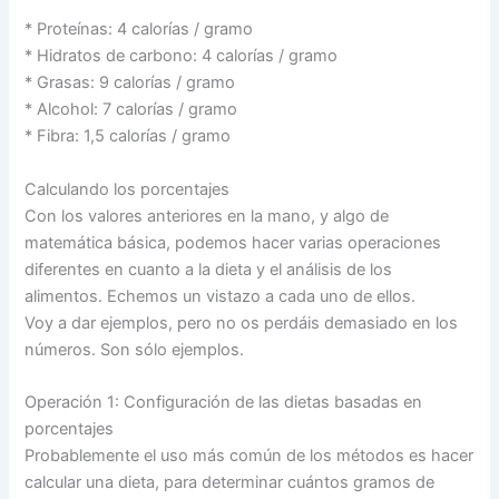
* Proteínas: 4 calorías / gramo
* Hidratos de carbono: 4 calorías / gramo
* Grasas: 9 calorías / gramo
* Alcohol: 7 calorías / gramo
* Fibra: 1,5 calorías / gramo
Calculando los porcentajes
Con los valores anteriores en la mano, y algo de
matemática básica, podemos hacer varias operaciones
diferentes en cuanto a la dieta y el análisis de los
alimentos. Echemos un vistazo a cada uno de ellos.
Voy a dar ejemplos, pero no os perdáis demasiado en los
números. Son sólo ejemplos.
Operación 1: Configuración de las dietas basadas en
porcentajes
Probablemente el uso más común de los métodos es hacer
calcular una dieta, para determinar cuántos gramos de