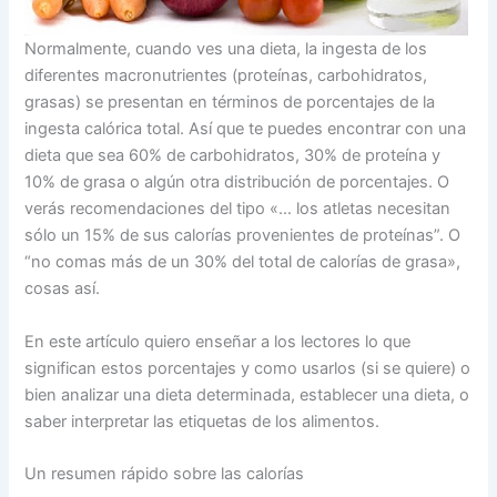
Normalmente, cuando ves una dieta, la ingesta de los
diferentes macronutrientes (proteínas, carbohidratos,
grasas) se presentan en términos de porcentajes de la
ingesta calórica total. Así que te puedes encontrar con una
dieta que sea 60% de carbohidratos, 30% de proteína y
10% de grasa o algún otra distribución de porcentajes. O
verás recomendaciones del tipo «… los atletas necesitan
sólo un 15% de sus calorías provenientes de proteínas”. O
“no comas más de un 30% del total de calorías de grasa»,
cosas así.
En este artículo quiero enseñar a los lectores lo que
significan estos porcentajes y como usarlos (si se quiere) o
bien analizar una dieta determinada, establecer una dieta, o
saber interpretar las etiquetas de los alimentos.
Un resumen rápido sobre las calorías