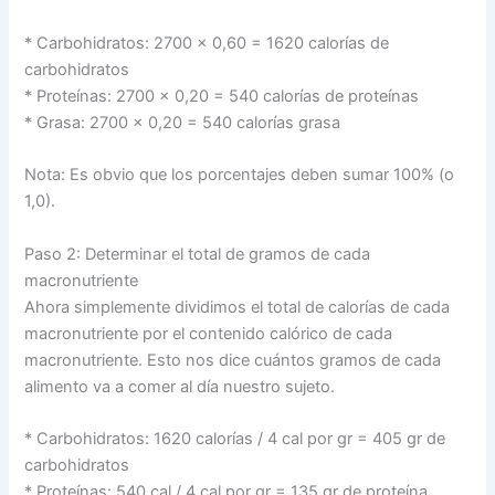
* Carbohidratos: 2700 x 0,60 = 1620 calorías de
carbohidratos
* Proteínas: 2700 x 0,20 = 540 calorías de proteínas
* Grasa: 2700 x 0,20 = 540 calorías grasa
Nota: Es obvio que los porcentajes deben sumar 100% (o
1,0).
Paso 2: Determinar el total de gramos de cada
macronutriente
Ahora simplemente dividimos el total de calorías de cada
macronutriente por el contenido calórico de cada
macronutriente. Esto nos dice cuántos gramos de cada
alimento va a comer al día nuestro sujeto.
* Carbohidratos: 1620 calorías / 4 cal por gr = 405 gr de
carbohidratos
* Proteínas: 540 cal / 4 cal por gr = 135 gr de proteína