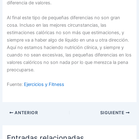
diferencia de valores.
Al final este tipo de pequeñas diferencias no son gran
cosa. Incluso en las mejores circunstancias, las
estimaciones calóricas no son más que estimaciones, y
siempre va a haber algo de líquido en una u otra dirección.
Aquí no estamos haciendo nutrición clínica, y siempre y
cuando no sean excesivas, las pequeñas diferencias en los
valores calóricos no son nada por lo que merezca la pena
preocuparse.
Fuente:
Ejercicios y Fitness
ANTERIOR
SIGUIENTE
Entradas relacionadas