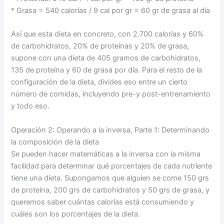
* Grasa = 540 calorías / 9 cal por gr = 60 gr de grasa al día
Así que esta dieta en concreto, con 2.700 calorías y 60%
de carbohidratos, 20% de proteínas y 20% de grasa,
supone con una dieta de 405 gramos de carbohidratos,
135 de proteína y 60 de grasa por día. Para el resto de la
configuración de la dieta, divides eso entre un cierto
número de comidas, incluyendo pre-y post-entrenamiento
y todo eso.
Operación 2: Operando a la inversa, Parte 1: Determinando
la composición de la dieta
Se pueden hacer matemáticas a la inversa con la misma
facilidad para determinar qué porcentajes de cada nutriente
tiene una dieta. Supongamos que alguien se come 150 grs
de proteína, 200 grs de carbohidratos y 50 grs de grasa, y
queremos saber cuántas calorías está consumiendo y
cuáles son los porcentajes de la dieta.