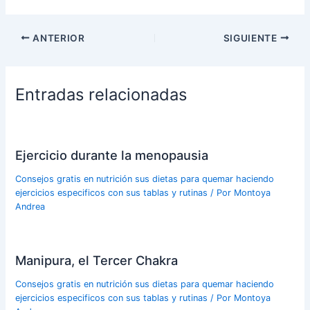
ANTERIOR
SIGUIENTE
Entradas relacionadas
Ejercicio durante la menopausia
Consejos gratis en nutrición sus dietas para quemar haciendo
ejercicios especificos con sus tablas y rutinas
/ Por
Montoya
Andrea
Manipura, el Tercer Chakra
Consejos gratis en nutrición sus dietas para quemar haciendo
ejercicios especificos con sus tablas y rutinas
/ Por
Montoya