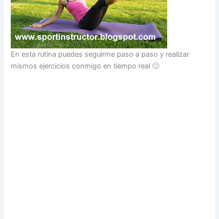
En esta rutina puedes seguirme paso a paso y realizar
mismos ejercicios conmigo en tiempo real 🙂