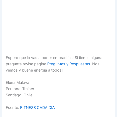
Espero que lo vas a poner en practica! Si tienes alguna
pregunta revisa página
Preguntas y Respuestas
. Nos
vemos y buene energía a todos!
Elena Malova
Personal Trainer
Santiago, Chile
Fuente:
FITNESS CADA DIA