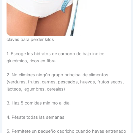
claves para perder kilos
1. Escoge los hidratos de carbono de bajo índice
glucémico, ricos en fibra.
2. No elimines ningún grupo principal de alimentos
(verduras, frutas, carnes, pescados, huevos, frutos secos,
lácteos, legumbres, cereales)
3. Haz 5 comidas mínimo al día.
4. Pésate todas las semanas.
5. Permítete un pequeño capricho cuando hayas entrenado