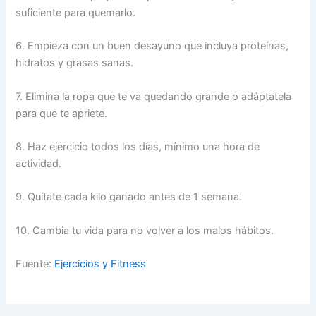
suficiente para quemarlo.
6. Empieza con un buen desayuno que incluya proteínas,
hidratos y grasas sanas.
7. Elimina la ropa que te va quedando grande o adáptatela
para que te apriete.
8. Haz ejercicio todos los días, mínimo una hora de
actividad.
9. Quítate cada kilo ganado antes de 1 semana.
10. Cambia tu vida para no volver a los malos hábitos.
Fuente:
Ejercicios y Fitness