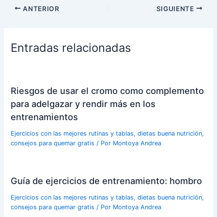
ANTERIOR
SIGUIENTE
Entradas relacionadas
Riesgos de usar el cromo como complemento
para adelgazar y rendir más en los
entrenamientos
Ejercicios con las mejores rutinas y tablas, dietas buena nutrición,
consejos para quemar gratis
/ Por
Montoya Andrea
Guía de ejercicios de entrenamiento: hombro
Ejercicios con las mejores rutinas y tablas, dietas buena nutrición,
consejos para quemar gratis
/ Por
Montoya Andrea