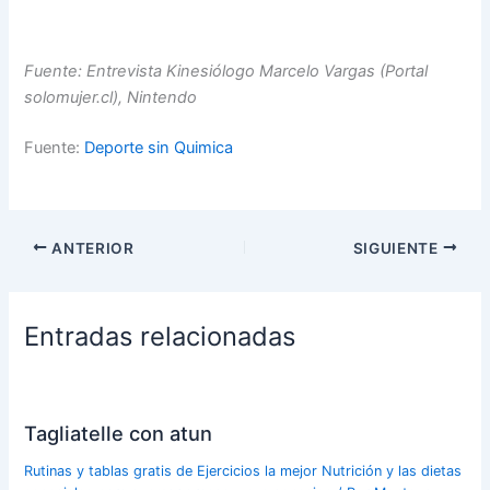
Fuente: Entrevista Kinesiólogo Marcelo Vargas (Portal
solomujer.cl), Nintendo
Fuente:
Deporte sin Quimica
ANTERIOR
SIGUIENTE
Entradas relacionadas
Tagliatelle con atun
Rutinas y tablas gratis de Ejercicios la mejor Nutrición y las dietas