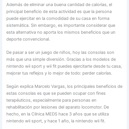
Además de eliminar una buena cantidad de calorías, el
principal beneficio de esta actividad es que la persona
puede ejercitar en la comodidad de su casa en forma
sistemática. Sin embargo, es importante considerar que
esta alternativa no aporta los mismos beneficios que un
deporte convencional.
De pasar a ser un juego de niños, hoy las consolas son
más que una simple diversión. Gracias a los modelos de
nintendo wii sport y wii fit puedes ejercitarte desde tu casa,
mejorar tus reflejos y lo mejor de todo: perder calorías.
Según explica Marcelo Vargas, los principales beneficios de
estas consolas es que se pueden ocupar con fines
terapéuticos, especialmente para personas en
rehabilitación por lesiones del aparato locomotor. De
hecho, en la Clínica MEDS hace 3 años que se utiliza
nintendo wii sport, y hace 1 año, la nintendo wii fit.