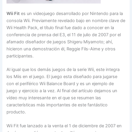
Wii Fit
es un videojuego desarrollado por Nintendo para la
consola Wii. Previamente revelado bajo en nombre clave de
Wii Health Pack, el título final fue dado a conocer en la
conferencia de prensa del E3, el 11 de julio de 2007 por el
afamado diseñador de juegos Shigeru Miyamoto; ahí,
hicieron una demostración él, Reggie Fils-Aime y otros
participantes.
Al igual que los demás juegos de la serie Wii, este integra
los Miis en el juego. El juego esta diseñado para jugarse
con el periférico Wii Balance Board y es un ejemplo de
juego y ejercicio a la vez. Al final del artículo dejamos un
vídeo muy interesante en el que se resumen las
características más importantes de este fantástico
producto.
Wii Fit fue lanzado a la venta el 1 de diciembre de 2007 en