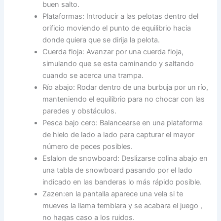
buen salto.
Plataformas: Introducir a las pelotas dentro del
orificio moviendo el punto de equilibrio hacia
donde quiera que se dirija la pelota.
Cuerda floja: Avanzar por una cuerda floja,
simulando que se esta caminando y saltando
cuando se acerca una trampa.
Río abajo: Rodar dentro de una burbuja por un río,
manteniendo el equilibrio para no chocar con las
paredes y obstáculos.
Pesca bajo cero: Balancearse en una plataforma
de hielo de lado a lado para capturar el mayor
número de peces posibles.
Eslalon de snowboard: Deslizarse colina abajo en
una tabla de snowboard pasando por el lado
indicado en las banderas lo más rápido posible.
Zazen:en la pantalla aparece una vela si te
mueves la llama temblara y se acabara el juego ,
no hagas caso a los ruidos.