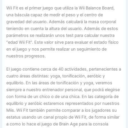
Wii Fit es el primer juego que utiliza la Wii Balance Board,
una báscula capaz de medir el peso y el centro de
gravedad del usuario. Además calculará la masa corporal
teniendo en cuenta la altura del usuario. Además de estos
parámetros se realizarán unos test para calcular nuestra
“edad Wii Fit”. Este valor sirve para evaluar el estado físico
en el juego y nos permite realizar un seguimiento de
nuestros progresos.
El juego contiene cerca de 40 actividades, pertenecientes a
cuatro áreas distintas: yoga, tonificación, aeróbic y
equilibrio. En las áreas de tonificación y yoga, veremos
siempre a nuestro entrenador personal, que podrá elegirse
con forma de un chico o de una chica. En las categoría de
equilibrio y aeróbic estaremos representados por nuestros
Miis. Wii Fit también permite comparar a los jugadores su
estatus usando un canal propio de Wii Fit, de forma similar
a como lo hace el juego de Brain Age para la consola