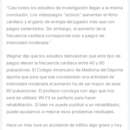
“Casi todos los estudios de investigación llegan a la misma
conclusión. Los videojuegos “activos” aumentan el ritmo
cardiaco y el gasto de energía del jugador más que con
juegos sedentarios. Sin embargo, el aumento de la
frecuencia cardiaca corresponde solo a juegos de
intensidad moderada.”
Wagner dijo que los estudios demuestran que este tipo de
juegos elevan la frecuencia cardiaca entre 40 y 60
pulsaciones. El Colegio Americano de Medicina del Deporte
apunta que para que sea considerado una actividad de
intensidad moderada el aumento ha de ser mayor de esas
60 pulsaciones. El profesor concluye con algo que nos
será de utilidad: Wii Fit es perfecto para hacer
rehabilitación. Si bien no puede sustituir a un rehabilitador,
puede ayudarnos a mejorar esos problemas residuales.
Hace un mes tuve un accidente de tráfico algo grave y hoy