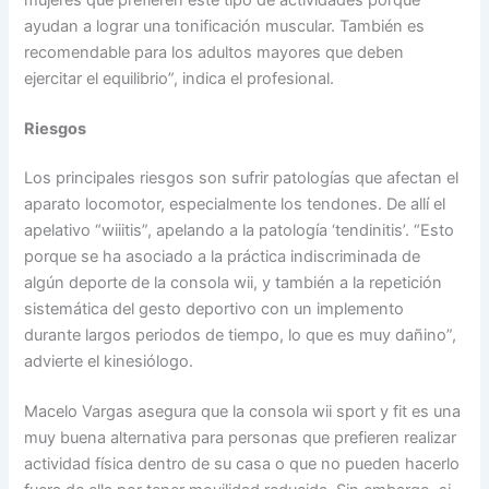
ayudan a lograr una tonificación muscular. También es
recomendable para los adultos mayores que deben
ejercitar el equilibrio”, indica el profesional.
Riesgos
Los principales riesgos son sufrir patologías que afectan el
aparato locomotor, especialmente los tendones. De allí el
apelativo “wiiitis”, apelando a la patología ‘tendinitis’. “Esto
porque se ha asociado a la práctica indiscriminada de
algún deporte de la consola wii, y también a la repetición
sistemática del gesto deportivo con un implemento
durante largos periodos de tiempo, lo que es muy dañino”,
advierte el kinesiólogo.
Macelo Vargas asegura que la consola wii sport y fit es una
muy buena alternativa para personas que prefieren realizar
actividad física dentro de su casa o que no pueden hacerlo