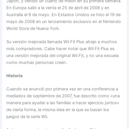
Japón, y vendió un cuarto de millón en su primera semana.
En Europa salió a la venta el 25 de abril de 2008 y en
Australia el 8 de mayo. En Estados Unidos se hizo el 19 de
mayo de 2008 en un lanzamiento exclusivo en el Nintendo
World Store de Nueva York.
Su versión mejorada llamada Wii Fit Plus atrajo a muchos
más compradores. Cabe hacer notar que Wii Fit Plus es
una versión mejorada del original Wii Fit, y no una secuela
como muchas personas creen.
Historia
Cuando se anunció por primera vez en una conferencia a
mediados de septiembre de 2007, fue descrito como «una
manera para ayudar a las familias a hacer ejercicio juntos»
de cierta forma, la misma idea en la que se basan los
juegos de la serie Wii.