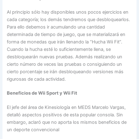
Al principio sólo hay disponibles unos pocos ejercicios en
cada categoría; los demás tendremos que desbloquearlos.
Para ello debemos ir acumulando una cantidad
determinada de tiempo de juego, que se materializará en
forma de monedas que irán llenando la “Hucha Wii Fit”.
Cuando la hucha esté lo suficientemente llena, se
desbloquearán nuevas pruebas. Además realizando un
cierto número de veces las pruebas o consiguiendo un
cierto porcentaje se irán desbloqueando versiones más
rigurosas de cada actividad.
Beneficios de Wii Sport y Wii Fit
El jefe del área de Kinesiología en MEDS Marcelo Vargas,
detalló aspectos positivos de esta popular consola. Sin
embargo, aclaró que no aporta los mismos beneficios de
un deporte convencional