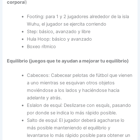
corpora
l)
Footing: para 1 y 2 jugadores alrededor de la isla
Wuhu, el jugador se ejercita corriendo
Step: básico, avanzado y libre
Hula Hoop: básico y avanzado
Boxeo rítmico
Equilibrio (juegos que te ayudan a mejorar tu equilibrio)
Cabeceos: Cabecear pelotas de fútbol que vienen
a uno mientras se esquivan otros objetos
moviéndose a los lados y haciéndose hacia
adelante y atrás.
Eslalon de esquí: Deslizarse con esquís, pasando
por donde se indica lo más rápido posible.
Salto de esquí: El jugador deberá agacharse lo
más posible manteniendo el equilibrio y
levantarse lo más rápido posible para obtener un