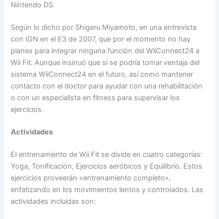
Nintendo DS.
Según lo dicho por Shigeru Miyamoto, en una entrevista
con IGN en el E3 de 2007, que por el momento no hay
planes para integrar ninguna función del WiiConnect24 a
Wii Fit. Aunque insinuó que sí se podría tomar ventaja del
sistema WiiConnect24 en el futuro, así como mantener
contacto con el doctor para ayudar con una rehabilitación
o con un especialista en fitness para supervisar los
ejercicios.
Actividades
El entrenamiento de Wii Fit se divide en cuatro categorías:
Yoga, Tonificación, Ejercicios aeróbicos y Equilibrio. Estos
ejercicios proveerán «entrenamiento completo»,
enfatizando en los movimientos lentos y controlados. Las
actividades incluidas son: