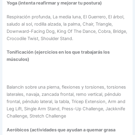
Yoga (intenta reafirmar y mejorar tu postura)
Respiración profunda, La media luna, El Guerrero, El árbol,
saludo al sol, rodilla alzada, la palma, Chair, Triangle,
Downward-Facing Dog, King Of The Dance, Cobra, Bridge,
Crocodile Twist, Shoulder Stand.
Tonificación (ejercicios en los que trabajarás los
músculos)
Balancín sobre una pierna, flexiones y torsiones, torsiones
laterales, navaja, zancada frontal, remo vertical, péndulo
frontal, péndulo lateral, la tabla, Tricep Extension, Arm and
Leg Lift, Single Arm Stand, Press-Up Challenge, Jackknife
Challenge, Stretch Challenge
Aeróbicos (actividades que ayudan a quemar grasa