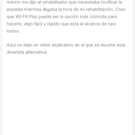
mismo me dijo el rehabilitador que necesitaba tonificar la
espalda mientras llegaba la hora de mi rehabilitación. Creo
que Wii Fit Plus puede ser la opción más cómoda para
hacerlo, algo fácil y rápido que está al alcance de casi
todos.
Aquí os dejo un vídeo explicativo en el que se resume esta
divertida alternativa.