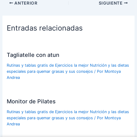
ANTERIOR
SIGUIENTE
Entradas relacionadas
Tagliatelle con atun
Rutinas y tablas gratis de Ejercicios la mejor Nutrición y las dietas
especiales para quemar grasas y sus consejos
/ Por
Montoya
Andrea
Monitor de Pilates
Rutinas y tablas gratis de Ejercicios la mejor Nutrición y las dietas
especiales para quemar grasas y sus consejos
/ Por
Montoya
Andrea