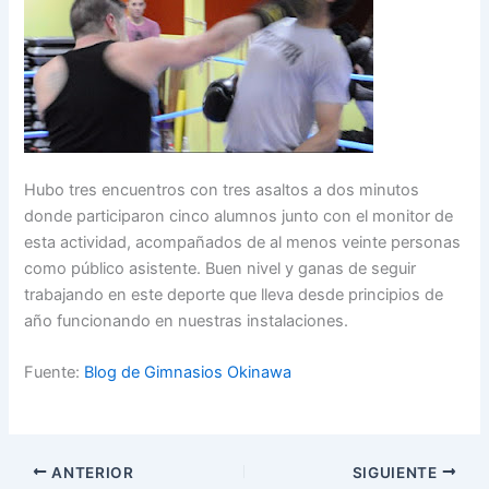
Hubo tres encuentros con tres asaltos a dos minutos
donde participaron cinco alumnos junto con el monitor de
esta actividad, acompañados de al menos veinte personas
como público asistente. Buen nivel y ganas de seguir
trabajando en este deporte que lleva desde principios de
año funcionando en nuestras instalaciones.
Fuente:
Blog de Gimnasios Okinawa
ANTERIOR
SIGUIENTE