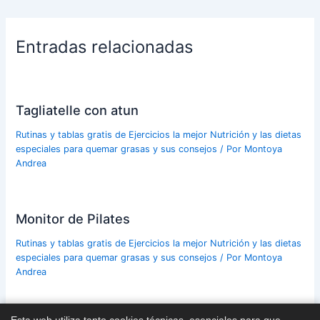
Entradas relacionadas
Tagliatelle con atun
Rutinas y tablas gratis de Ejercicios la mejor Nutrición y las dietas
especiales para quemar grasas y sus consejos
/ Por
Montoya
Andrea
Monitor de Pilates
Rutinas y tablas gratis de Ejercicios la mejor Nutrición y las dietas
especiales para quemar grasas y sus consejos
/ Por
Montoya
Andrea