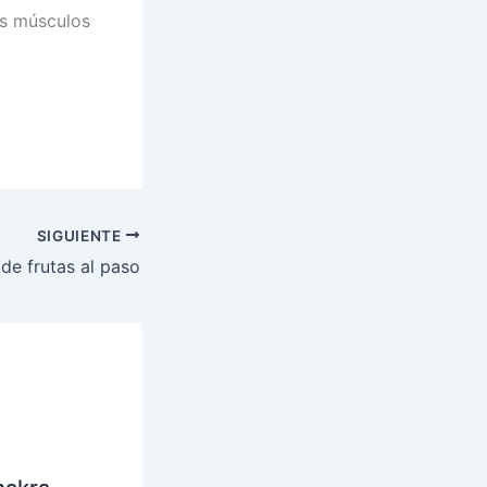
os músculos
SIGUIENTE
 de frutas al paso