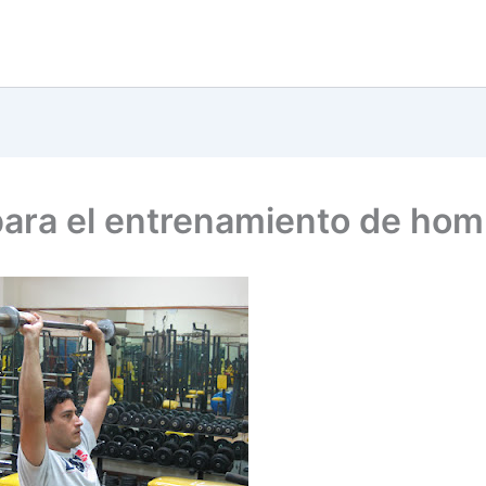
para el entrenamiento de ho