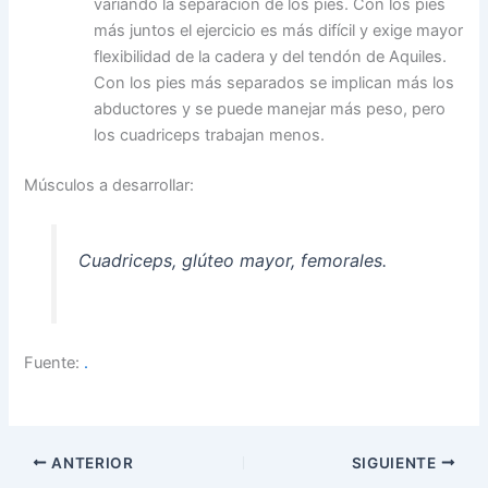
variando la separación de los pies. Con los pies
más juntos el ejercicio es más difícil y exige mayor
flexibilidad de la cadera y del tendón de Aquiles.
Con los pies más separados se implican más los
abductores y se puede manejar más peso, pero
los cuadriceps trabajan menos.
Músculos a desarrollar:
Cuadriceps, glúteo mayor, femorales.
Fuente:
.
ANTERIOR
SIGUIENTE