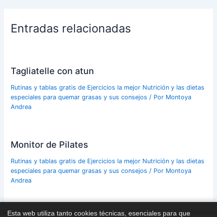
Entradas relacionadas
Tagliatelle con atun
Rutinas y tablas gratis de Ejercicios la mejor Nutrición y las dietas
especiales para quemar grasas y sus consejos
/ Por
Montoya
Andrea
Monitor de Pilates
Rutinas y tablas gratis de Ejercicios la mejor Nutrición y las dietas
especiales para quemar grasas y sus consejos
/ Por
Montoya
Andrea
Esta web utiliza tanto cookies técnicas, esenciales para que