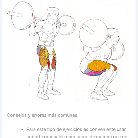
Consejos y errores más comunes:
Para este tipo de ejercicios es conveniente usar
soporte graduable para barra, de manera que no