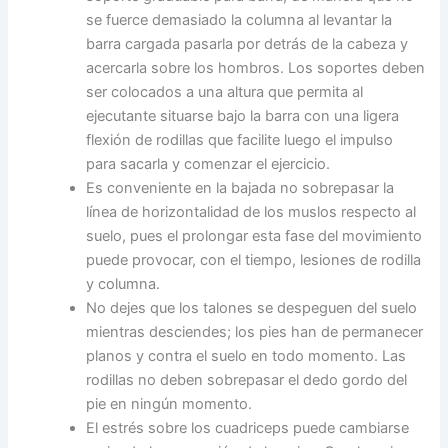
se fuerce demasiado la columna al levantar la
barra cargada pasarla por detrás de la cabeza y
acercarla sobre los hombros. Los soportes deben
ser colocados a una altura que permita al
ejecutante situarse bajo la barra con una ligera
flexión de rodillas que facilite luego el impulso
para sacarla y comenzar el ejercicio.
Es conveniente en la bajada no sobrepasar la
línea de horizontalidad de los muslos respecto al
suelo, pues el prolongar esta fase del movimiento
puede provocar, con el tiempo, lesiones de rodilla
y columna.
No dejes que los talones se despeguen del suelo
mientras desciendes; los pies han de permanecer
planos y contra el suelo en todo momento. Las
rodillas no deben sobrepasar el dedo gordo del
pie en ningún momento.
El estrés sobre los cuadriceps puede cambiarse