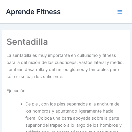
Ir
Aprende Fitness
al
contenido
Sentadilla
La sentadilla es muy importante en culturismo y fitness
para la definición de los cuadríceps, vastos lateral y medio.
También desarrolla y define los glúteos y femorales pero
sólo si se baja los suficiente.
Ejecución
De pie , con los pies separados a la anchura de
los hombros y apuntando ligeramente hacia
fuera. Coloca una barra apoyada sobre la parte
superior del trapecio a lo largo de los hombros y