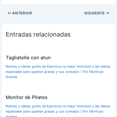
ANTERIOR
SIGUIENTE
Entradas relacionadas
Tagliatelle con atun
Rutinas y tablas gratis de Ejercicios la mejor Nutrición y las dietas
especiales para quemar grasas y sus consejos
/ Por
Montoya
Andrea
Monitor de Pilates
Rutinas y tablas gratis de Ejercicios la mejor Nutrición y las dietas
especiales para quemar grasas y sus consejos
/ Por
Montoya
Andrea