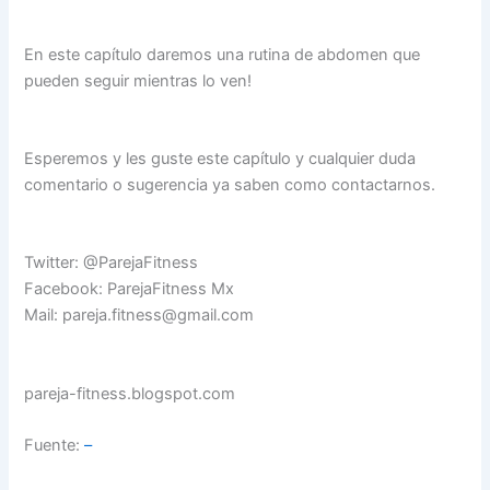
En este capítulo daremos una rutina de abdomen que
pueden seguir mientras lo ven!
Esperemos y les guste este capítulo y cualquier duda
comentario o sugerencia ya saben como contactarnos.
Twitter: @ParejaFitness
Facebook: ParejaFitness Mx
Mail: pareja.fitness@gmail.com
pareja-fitness.blogspot.com
Fuente:
–