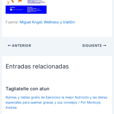
Fuente:
Miguel Ángel: Wellness y triatlón
ANTERIOR
SIGUIENTE
Entradas relacionadas
Tagliatelle con atun
Rutinas y tablas gratis de Ejercicios la mejor Nutrición y las dietas
especiales para quemar grasas y sus consejos
/ Por
Montoya
Andrea