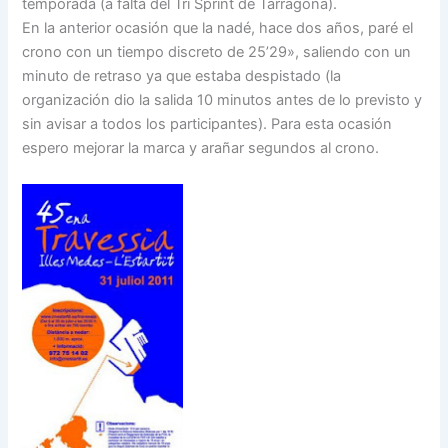
temporada (a falta del Tri Sprint de Tarragona).
En la anterior ocasión que la nadé, hace dos años, paré el
crono con un tiempo discreto de 25’29», saliendo con un
minuto de retraso ya que estaba despistado (la
organización dio la salida 10 minutos antes de lo previsto y
sin avisar a todos los participantes). Para esta ocasión
espero mejorar la marca y arañar segundos al crono.