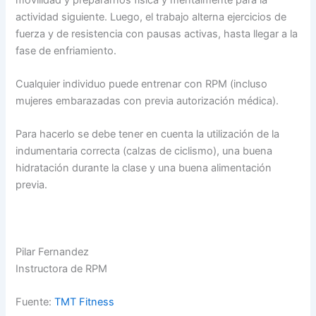
actividad siguiente. Luego, el trabajo alterna ejercicios de
fuerza y de resistencia con pausas activas, hasta llegar a la
fase de enfriamiento.
Cualquier individuo puede entrenar con RPM (incluso
mujeres embarazadas con previa autorización médica).
Para hacerlo se debe tener en cuenta la utilización de la
indumentaria correcta (calzas de ciclismo), una buena
hidratación durante la clase y una buena alimentación
previa.
Pilar Fernandez
Instructora de RPM
Fuente:
TMT Fitness