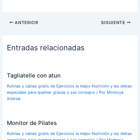
ANTERIOR
SIGUIENTE
Entradas relacionadas
Tagliatelle con atun
Rutinas y tablas gratis de Ejercicios la mejor Nutrición y las dietas
especiales para quemar grasas y sus consejos
/ Por
Montoya
Andrea
Monitor de Pilates
Rutinas y tablas gratis de Ejercicios la mejor Nutrición y las dietas
especiales para quemar grasas y sus consejos
/ Por
Montoya