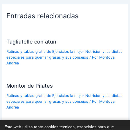
Entradas relacionadas
Tagliatelle con atun
Rutinas y tablas gratis de Ejercicios la mejor Nutrición y las dietas
especiales para quemar grasas y sus consejos
/ Por
Montoya
Andrea
Monitor de Pilates
Rutinas y tablas gratis de Ejercicios la mejor Nutrición y las dietas
especiales para quemar grasas y sus consejos
/ Por
Montoya
Andrea
Esta web utiliza tanto cookies técnicas, esenciales para que