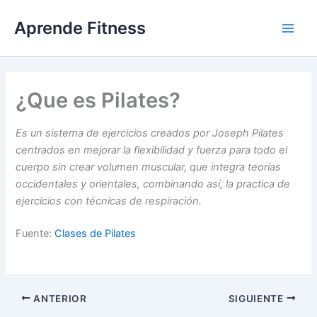
Ir
Aprende Fitness
al
contenido
¿Que es Pilates?
Es un sistema de ejercicios creados por Joseph Pilates
centrados en mejorar la flexibilidad y fuerza para todo el
cuerpo sin crear volumen muscular, que integra teorías
occidentales y orientales, combinando así, la practica de
ejercicios con técnicas de respiración.
Fuente:
Clases de Pilates
ANTERIOR
SIGUIENTE