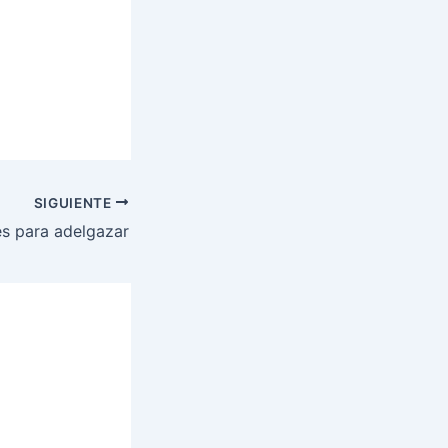
SIGUIENTE
es para adelgazar