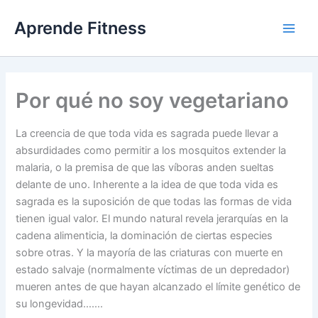
Ir
Aprende Fitness
al
contenido
Por qué no soy vegetariano
La creencia de que toda vida es sagrada puede llevar a
absurdidades como permitir a los mosquitos extender la
malaria, o la premisa de que las víboras anden sueltas
delante de uno. Inherente a la idea de que toda vida es
sagrada es la suposición de que todas las formas de vida
tienen igual valor. El mundo natural revela jerarquías en la
cadena alimenticia, la dominación de ciertas especies
sobre otras. Y la mayoría de las criaturas con muerte en
estado salvaje (normalmente víctimas de un depredador)
mueren antes de que hayan alcanzado el límite genético de
su longevidad…….