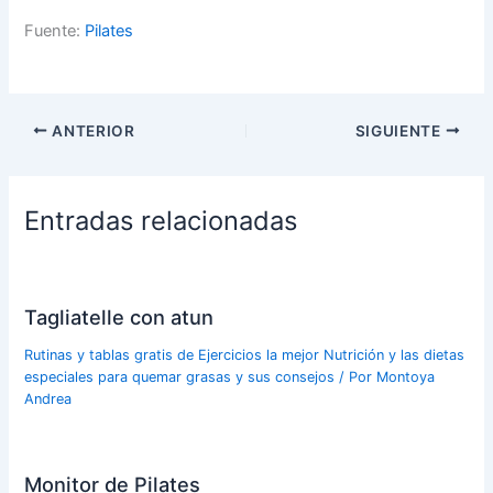
Fuente:
Pilates
ANTERIOR
SIGUIENTE
Entradas relacionadas
Tagliatelle con atun
Rutinas y tablas gratis de Ejercicios la mejor Nutrición y las dietas
especiales para quemar grasas y sus consejos
/ Por
Montoya
Andrea
Monitor de Pilates