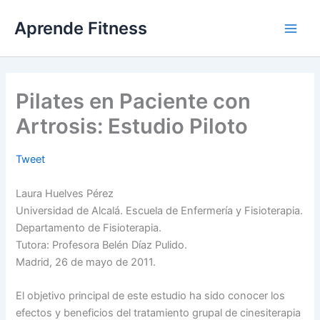
Ir
Aprende Fitness
al
contenido
Pilates en Paciente con
Artrosis: Estudio Piloto
Tweet
Laura Huelves Pérez
Universidad de Alcalá. Escuela de Enfermería y Fisioterapia.
Departamento de Fisioterapia.
Tutora: Profesora Belén Díaz Pulido.
Madrid, 26 de mayo de 2011.
El objetivo principal de este estudio ha sido conocer los
efectos y beneficios del tratamiento grupal de cinesiterapia