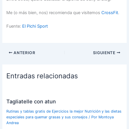
Me (o más bien, nos) recomienda que visitemos
CrossFit
.
Fuente:
El Pichi Sport
ANTERIOR
SIGUIENTE
Entradas relacionadas
Tagliatelle con atun
Rutinas y tablas gratis de Ejercicios la mejor Nutrición y las dietas
especiales para quemar grasas y sus consejos
/ Por
Montoya
Andrea