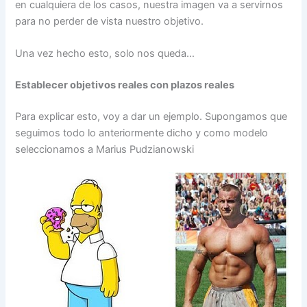
en cualquiera de los casos, nuestra imagen va a servirnos
para no perder de vista nuestro objetivo.
Una vez hecho esto, solo nos queda…
Establecer objetivos reales con plazos reales
Para explicar esto, voy a dar un ejemplo. Supongamos que
seguimos todo lo anteriormente dicho y como modelo
seleccionamos a Marius Pudzianowski