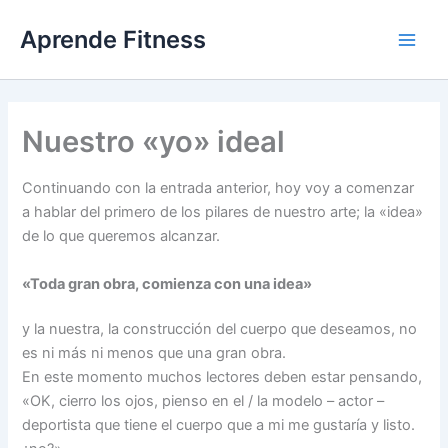
Ir
Aprende Fitness
al
contenido
Nuestro «yo» ideal
Continuando con la entrada anterior, hoy voy a comenzar
a hablar del primero de los pilares de nuestro arte; la «idea»
de lo que queremos alcanzar.
«Toda gran obra, comienza con una idea»
y la nuestra, la construcción del cuerpo que deseamos, no
es ni más ni menos que una gran obra.
En este momento muchos lectores deben estar pensando,
«OK, cierro los ojos, pienso en el / la modelo – actor –
deportista que tiene el cuerpo que a mi me gustaría y listo.