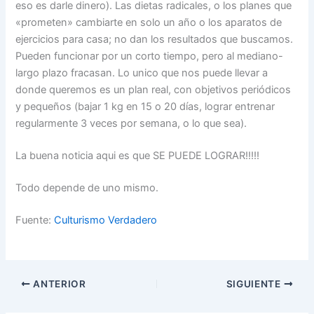
eso es darle dinero). Las dietas radicales, o los planes que
«prometen» cambiarte en solo un año o los aparatos de
ejercicios para casa; no dan los resultados que buscamos.
Pueden funcionar por un corto tiempo, pero al mediano-
largo plazo fracasan. Lo unico que nos puede llevar a
donde queremos es un plan real, con objetivos periódicos
y pequeños (bajar 1 kg en 15 o 20 días, lograr entrenar
regularmente 3 veces por semana, o lo que sea).
La buena noticia aqui es que SE PUEDE LOGRAR!!!!!
Todo depende de uno mismo.
Fuente:
Culturismo Verdadero
ANTERIOR
SIGUIENTE