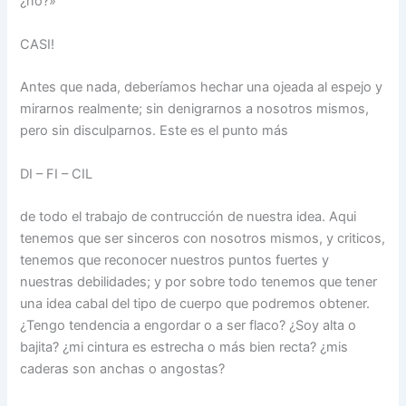
¿no?»
CASI!
Antes que nada, deberíamos hechar una ojeada al espejo y
mirarnos realmente; sin denigrarnos a nosotros mismos,
pero sin disculparnos. Este es el punto más
DI – FI – CIL
de todo el trabajo de contrucción de nuestra idea. Aqui
tenemos que ser sinceros con nosotros mismos, y criticos,
tenemos que reconocer nuestros puntos fuertes y
nuestras debilidades; y por sobre todo tenemos que tener
una idea cabal del tipo de cuerpo que podremos obtener.
¿Tengo tendencia a engordar o a ser flaco? ¿Soy alta o
bajita? ¿mi cintura es estrecha o más bien recta? ¿mis
caderas son anchas o angostas?