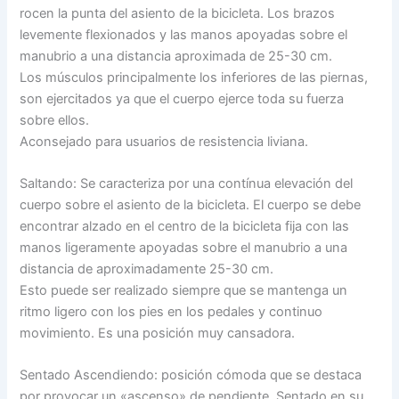
rocen la punta del asiento de la bicicleta. Los brazos
levemente flexionados y las manos apoyadas sobre el
manubrio a una distancia aproximada de 25-30 cm.
Los músculos principalmente los inferiores de las piernas,
son ejercitados ya que el cuerpo ejerce toda su fuerza
sobre ellos.
Aconsejado para usuarios de resistencia liviana.
Saltando: Se caracteriza por una contínua elevación del
cuerpo sobre el asiento de la bicicleta. El cuerpo se debe
encontrar alzado en el centro de la bicicleta fija con las
manos ligeramente apoyadas sobre el manubrio a una
distancia de aproximadamente 25-30 cm.
Esto puede ser realizado siempre que se mantenga un
ritmo ligero con los pies en los pedales y continuo
movimiento. Es una posición muy cansadora.
Sentado Ascendiendo: posición cómoda que se destaca
por provocar un «ascenso» de pendiente. Sentado en su