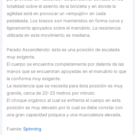
totalidad sobre el asiento de la bicicleta y en donde la
agilidad está en provocar un «empujón» en cada
pedaleada. Los brazos son mantenidos en forma curva y
ligeramente apoyados sobre el manubrio. La resistencia
utilizada en este movimiento es mediana.
Parado Ascendiendo: ésta es una posición de escalada
muy exigente.
El cuerpo se encuentra completamente por delante de las
manos que se encuentran apoyadas en el manubrio lo que
la conforma muy exigente.
La resistencia que se necesita para ésta posición es muy
grande, cerca de 20-25 metros por minuto.
El choque orgánico al cual se enfrenta el cuerpo en esta
posición es muy elevado por lo cual se debe constar con
una gran capacidad psíquica y una musculatura elevada.
Fuente:
Spinning