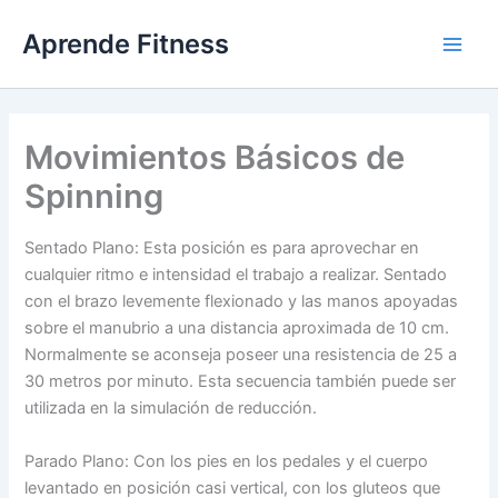
Ir
Aprende Fitness
al
contenido
Movimientos Básicos de
Spinning
Sentado Plano: Esta posición es para aprovechar en
cualquier ritmo e intensidad el trabajo a realizar. Sentado
con el brazo levemente flexionado y las manos apoyadas
sobre el manubrio a una distancia aproximada de 10 cm.
Normalmente se aconseja poseer una resistencia de 25 a
30 metros por minuto. Esta secuencia también puede ser
utilizada en la simulación de reducción.
Parado Plano: Con los pies en los pedales y el cuerpo
levantado en posición casi vertical, con los gluteos que