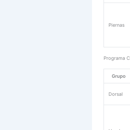
Piernas
Programa C
Grupo
Dorsal