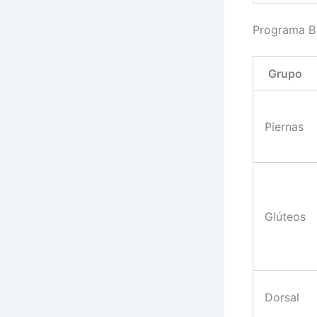
Programa B
Grupo
Piernas
Glúteos
Dorsal