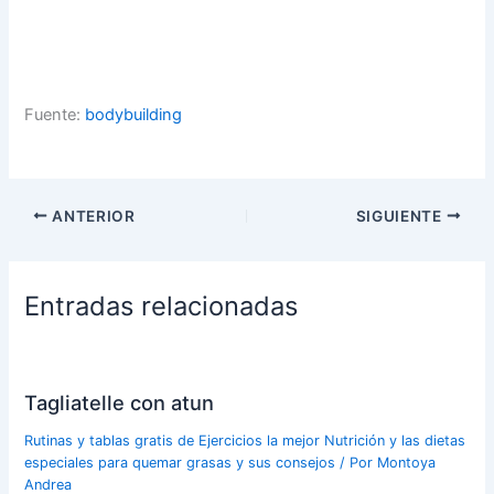
Fuente:
bodybuilding
ANTERIOR
SIGUIENTE
Entradas relacionadas
Tagliatelle con atun
Rutinas y tablas gratis de Ejercicios la mejor Nutrición y las dietas
especiales para quemar grasas y sus consejos
/ Por
Montoya
Andrea