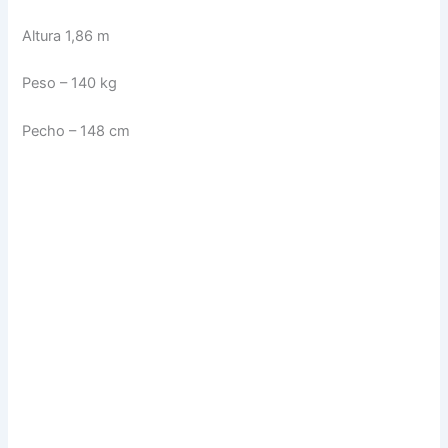
Altura 1,86 m
Peso – 140 kg
Pecho – 148 cm