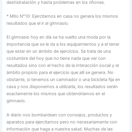
deshidratación y hasta problemas en los riñones.
* Mito N°10: Ejercitarnos en casa no genera los mismos
resultados que el ir al gimnasio.
El gimnasio hoy en día se ha vuelto una moda por la
importancia que se le da a los equipamientos y a el tener
que estar en un ámbito de ejercicios. Se trata de una
costumbre del hoy que no tiene nada que ver con
resultados sino con el hecho de la interacción social y el
ámbito propicio para el ejercicio que allí se genera. No
obstante, si tenemos un caminador o una bicicleta fija en
casa y nos disponemos a utilizarla, los resultados serán
exactamente los mismos que obtendríamos en el
gimnasio.
A diario nos bombardean con consejos, productos y
aparatos para ejercitarnos pero no necesariamente con
información que haga a nuestra salud. Muchas de las