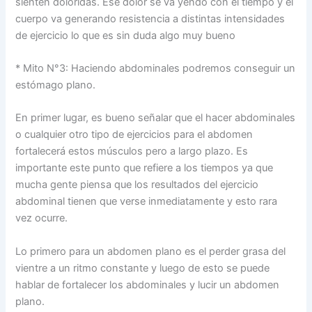
sienten doloridas. Ese dolor se va yendo con el tiempo y el
cuerpo va generando resistencia a distintas intensidades
de ejercicio lo que es sin duda algo muy bueno
* Mito N°3: Haciendo abdominales podremos conseguir un
estómago plano.
En primer lugar, es bueno señalar que el hacer abdominales
o cualquier otro tipo de ejercicios para el abdomen
fortalecerá estos músculos pero a largo plazo. Es
importante este punto que refiere a los tiempos ya que
mucha gente piensa que los resultados del ejercicio
abdominal tienen que verse inmediatamente y esto rara
vez ocurre.
Lo primero para un abdomen plano es el perder grasa del
vientre a un ritmo constante y luego de esto se puede
hablar de fortalecer los abdominales y lucir un abdomen
plano.