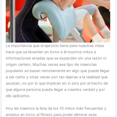
La importancia que el ejercicio tiene para nuestras vidas
hace que se levanten en torno a él muchos mitos e
informaciones erradas que se expanden sin una razón ni
origen certero. Muchas veces ese tipo de creencias
populares se basan remotamente en algo que puede llegar
a ser cierto y otras veces son tan lejanas a la realidad que
asustan, no por lo que implican en sí sino por el hecho de
que alguna persona pueda llegar a creerlos verdad y por
ello aplicarlos.
Hoy les traemos la lista de los 10 mitos más frecuentes y
errados en torno al fítness para poder eliminar esas