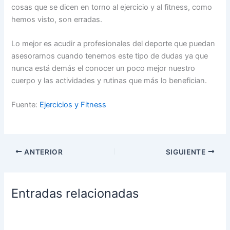
cosas que se dicen en torno al ejercicio y al fitness, como
hemos visto, son erradas.
Lo mejor es acudir a profesionales del deporte que puedan
asesorarnos cuando tenemos este tipo de dudas ya que
nunca está demás el conocer un poco mejor nuestro
cuerpo y las actividades y rutinas que más lo benefician.
Fuente:
Ejercicios y Fitness
ANTERIOR
SIGUIENTE
Entradas relacionadas