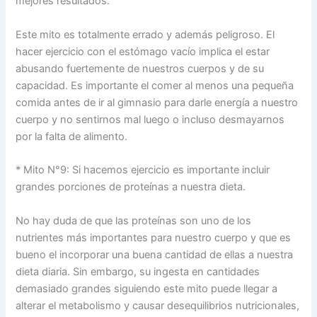
mejores resultados.
Este mito es totalmente errado y además peligroso. El
hacer ejercicio con el estómago vacío implica el estar
abusando fuertemente de nuestros cuerpos y de su
capacidad. Es importante el comer al menos una pequeña
comida antes de ir al gimnasio para darle energía a nuestro
cuerpo y no sentirnos mal luego o incluso desmayarnos
por la falta de alimento.
* Mito N°9: Si hacemos ejercicio es importante incluir
grandes porciones de proteínas a nuestra dieta.
No hay duda de que las proteínas son uno de los
nutrientes más importantes para nuestro cuerpo y que es
bueno el incorporar una buena cantidad de ellas a nuestra
dieta diaria. Sin embargo, su ingesta en cantidades
demasiado grandes siguiendo este mito puede llegar a
alterar el metabolismo y causar desequilibrios nutricionales,