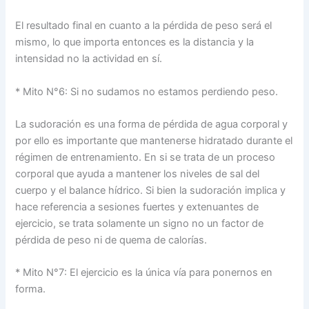
El resultado final en cuanto a la pérdida de peso será el
mismo, lo que importa entonces es la distancia y la
intensidad no la actividad en sí.
* Mito N°6: Si no sudamos no estamos perdiendo peso.
La sudoración es una forma de pérdida de agua corporal y
por ello es importante que mantenerse hidratado durante el
régimen de entrenamiento. En si se trata de un proceso
corporal que ayuda a mantener los niveles de sal del
cuerpo y el balance hídrico. Si bien la sudoración implica y
hace referencia a sesiones fuertes y extenuantes de
ejercicio, se trata solamente un signo no un factor de
pérdida de peso ni de quema de calorías.
* Mito N°7: El ejercicio es la única vía para ponernos en
forma.