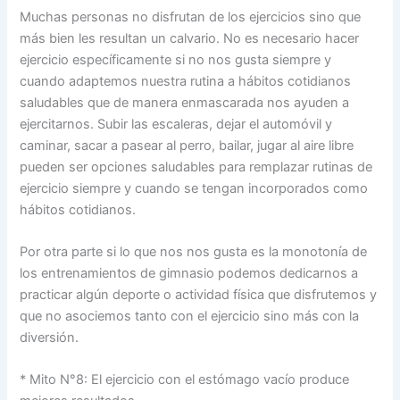
Muchas personas no disfrutan de los ejercicios sino que
más bien les resultan un calvario. No es necesario hacer
ejercicio específicamente si no nos gusta siempre y
cuando adaptemos nuestra rutina a hábitos cotidianos
saludables que de manera enmascarada nos ayuden a
ejercitarnos. Subir las escaleras, dejar el automóvil y
caminar, sacar a pasear al perro, bailar, jugar al aire libre
pueden ser opciones saludables para remplazar rutinas de
ejercicio siempre y cuando se tengan incorporados como
hábitos cotidianos.
Por otra parte si lo que nos nos gusta es la monotonía de
los entrenamientos de gimnasio podemos dedicarnos a
practicar algún deporte o actividad física que disfrutemos y
que no asociemos tanto con el ejercicio sino más con la
diversión.
* Mito N°8: El ejercicio con el estómago vacío produce