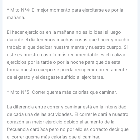
* Mito N°4: El mejor momento para ejercitarse es por la
mañana.
El hacer ejercicios en la mañana no es lo ideal si luego
durante el día tenemos muchas cosas que hacer y mucho
trabajo al que dedicar nuestra mente y nuestro cuerpo. Si
este es nuestro caso lo más recomendable es el realizar
ejercicios por la tarde o por la noche para que de esta
forma nuestro cuerpo se pueda recuperar correctamente
de el gasto y el desgaste sufrido al ejercitarse.
* Mito N°5: Correr quema más calorías que caminar.
La diferencia entre correr y caminar está en la intensidad
de cada una de las actividades. El correr le dará a nuestro
corazón un mejor ejercicio debido al aumento de la
frecuencia cardíaca pero no por ello es correcto decir que
el correr quema más calorías que el caminar.