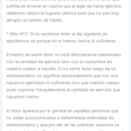
sufrirla es el tener en cuenta que al dejar de hacer ejercicio
debemos reducir la ingesta calórica para que no sea muy
abrupto el cambio de hábito.
* Mito N°2: Si no sentimos dolor al día siguiente de
ejercitarnos es porque no lo hemos hecho lo suficiente.
El hecho de sentir dolor no está directamente relacionado
con la cantidad de ejercicio sino con la costumbre de
nuestro cuerpo a hacerlo. El no sentir dolor luego de un
entrenamiento no significa necesariamente que nos nos
hayamos ejercitado lo suficiente sino que nuestro cuerpo
pudo soportar tranquilamente la cantidad de ejercicio que
hayamos hecho.
El dolor aparece por lo general en aquellas personas que
no están acostumbradas a determinada intensidad de
entrenamiento y que por ello en las primeras sesiones se