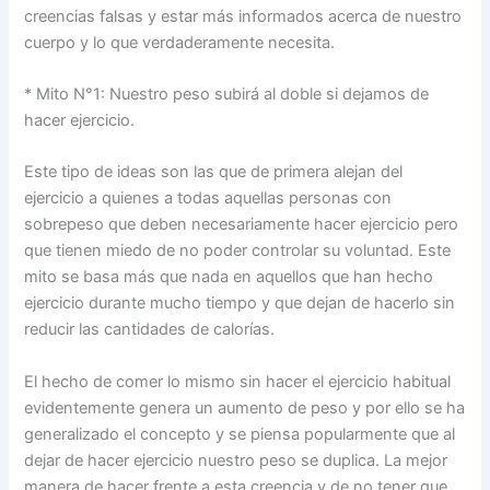
creencias falsas y estar más informados acerca de nuestro
cuerpo y lo que verdaderamente necesita.
* Mito N°1: Nuestro peso subirá al doble si dejamos de
hacer ejercicio.
Este tipo de ideas son las que de primera alejan del
ejercicio a quienes a todas aquellas personas con
sobrepeso que deben necesariamente hacer ejercicio pero
que tienen miedo de no poder controlar su voluntad. Este
mito se basa más que nada en aquellos que han hecho
ejercicio durante mucho tiempo y que dejan de hacerlo sin
reducir las cantidades de calorías.
El hecho de comer lo mismo sin hacer el ejercicio habitual
evidentemente genera un aumento de peso y por ello se ha
generalizado el concepto y se piensa popularmente que al
dejar de hacer ejercicio nuestro peso se duplica. La mejor
manera de hacer frente a esta creencia y de no tener que