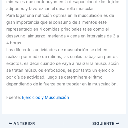
minerales que contribuyan en la desaparición de los tejidos
adiposos y favorezcan el desarrollo muscular.
Para logar una nutrición optima en la musculación es de
gran importancia que el consumo de alimentos este
representado en 4 comidas principales tales como el
desayuno, almuerzo, merienda y cena en intervalos de 3 a
4 horas.
Las diferentes actividades de musculación se deben
realizar por medio de rutinas, las cuales trabajaran puntos
exactos, es decir cuando se vaya a realizar la musculación
se tratan músculos enfocados, es por tanto un ejercicio
por día de actividad, luego se determinara el ritmo
dependiendo de la fuerza para trabajar en la musculación.
Fuente:
Ejercicios y Musculación
ANTERIOR
SIGUIENTE