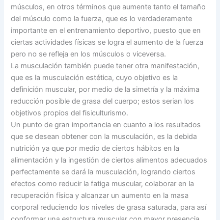
músculos, en otros términos que aumente tanto el tamaño
del músculo como la fuerza, que es lo verdaderamente
importante en el entrenamiento deportivo, puesto que en
ciertas actividades físicas se logra el aumento de la fuerza
pero no se refleja en los músculos o viceversa.
La musculación también puede tener otra manifestación,
que es la musculación estética, cuyo objetivo es la
definición muscular, por medio de la simetría y la máxima
reducción posible de grasa del cuerpo; estos serian los
objetivos propios del fisiculturismo.
Un punto de gran importancia en cuanto a los resultados
que se desean obtener con la musculación, es la debida
nutrición ya que por medio de ciertos hábitos en la
alimentación y la ingestión de ciertos alimentos adecuados
perfectamente se dará la musculación, logrando ciertos
efectos como reducir la fatiga muscular, colaborar en la
recuperación física y alcanzar un aumento en la masa
corporal reduciendo los niveles de grasa saturada, para así
conformar una estructura muscular con mayor presencia