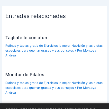
Entradas relacionadas
Tagliatelle con atun
Rutinas y tablas gratis de Ejercicios la mejor Nutrición y las dietas
especiales para quemar grasas y sus consejos
/ Por
Montoya
Andrea
Monitor de Pilates
Rutinas y tablas gratis de Ejercicios la mejor Nutrición y las dietas
especiales para quemar grasas y sus consejos
/ Por
Montoya
Andrea