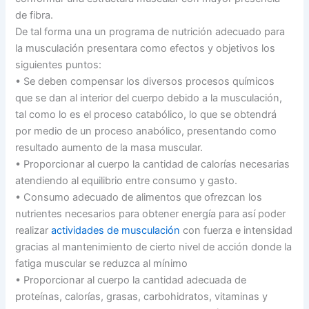
de fibra.
De tal forma una un programa de nutrición adecuado para
la musculación presentara como efectos y objetivos los
siguientes puntos:
• Se deben compensar los diversos procesos químicos
que se dan al interior del cuerpo debido a la musculación,
tal como lo es el proceso catabólico, lo que se obtendrá
por medio de un proceso anabólico, presentando como
resultado aumento de la masa muscular.
• Proporcionar al cuerpo la cantidad de calorías necesarias
atendiendo al equilibrio entre consumo y gasto.
• Consumo adecuado de alimentos que ofrezcan los
nutrientes necesarios para obtener energía para así poder
realizar
actividades de musculación
con fuerza e intensidad
gracias al mantenimiento de cierto nivel de acción donde la
fatiga muscular se reduzca al mínimo
• Proporcionar al cuerpo la cantidad adecuada de
proteínas, calorías, grasas, carbohidratos, vitaminas y