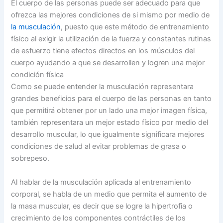
El cuerpo de las personas puede ser adecuado para que
ofrezca las mejores condiciones de si mismo por medio de
la musculación
, puesto que este método de entrenamiento
físico al exigir la utilización de la fuerza y constantes rutinas
de esfuerzo tiene efectos directos en los músculos del
cuerpo ayudando a que se desarrollen y logren una mejor
condición física
Como se puede entender la musculación representara
grandes beneficios para el cuerpo de las personas en tanto
que permitirá obtener por un lado una mejor imagen física,
también representara un mejor estado físico por medio del
desarrollo muscular, lo que igualmente significara mejores
condiciones de salud al evitar problemas de grasa o
sobrepeso.
Al hablar de la musculación aplicada al entrenamiento
corporal, se habla de un medio que permita el aumento de
la masa muscular, es decir que se logre la hipertrofia o
crecimiento de los componentes contráctiles de los