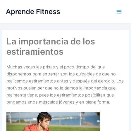
Ir
Aprende Fitness
al
contenido
La importancia de los
estiramientos
Muchas veces las prisas y el poco tiempo del que
disponemos para entrenar son los culpables de que no
realicemos estiramientos antes y después del ejercicio. Los
motivos suelen ser que no le damos la importancia que
realmente tiene, pues los estiramientos posibilitan que
tengamos unos músculos jóvenes y en plena forma.