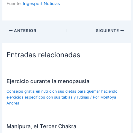
Fuente:
Ingesport Noticias
ANTERIOR
SIGUIENTE
Entradas relacionadas
Ejercicio durante la menopausia
Consejos gratis en nutrición sus dietas para quemar haciendo
ejercicios especificos con sus tablas y rutinas
/ Por
Montoya
Andrea
Manipura, el Tercer Chakra