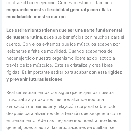
contrae al hacer ejercicio. Con esto estamos también
mejorando nuestra flexibilidad general y con ella la
movilidad de nuestro cuerpo
.
Los estiramientos tienen que ser una parte fundamental
de nuestra rutina
, pues sus beneficios con muchos para el
cuerpo. Con ellos evitamos que los músculos acaben por
lesionarse a falta de movilidad. Cuando acabamos de
hacer ejercicio nuestro organismo libera ácido láctico a
través de los músculos. Este se cristaliza y crea fibras
rígidas. Es importante estirar para
acabar con esta rigidez
y prevenir futuras lesiones
.
Realizar estiramientos consigue que relajemos nuestra
musculatura y nosotros mismos alcancemos una
sensación de bienestar y relajación corporal sobre todo
después para aliviarnos de la tensión que se genera con el
entrenamiento. Además mejoraremos nuestra movilidad
general, pues al estirar las articulaciones se sueltan, se