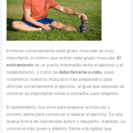
Entrenar correctamente cada grupo muscular es muy
importante, lo mismo que estirar cada grupo muscular.
El
estiramiento
es un punto intermedio entre el ejercicio y el
sedentarismo, y como tal
debe llevarse a cabo
, pues
notaremos nuestros músculos más preparados para
afrontar correctamente el ejercicio, al igual que después de
entrenar es importante volver a estirarlos para relajarlos.
El estiramiento nos sirve para preparar al músculo y
ponerlo alerta para comenzar a realizar el ejercicio. Es una
buena forma de mantenerle activo y despierto. Además, se
conserva más joven y elástico frente a la rigidez que