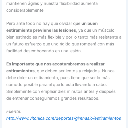
mantienen ágiles y nuestra flexibilidad aumenta
considerablemente.
Pero ante todo no hay que olvidar que
un buen
estiramiento previene las lesiones
, ya que un músculo
bien estirado es más flexible y por lo tanto más resistente a
un futuro esfuerzo que uno rígido que romperá con más
facilidad desembocando en una lesión.
Es importante que nos acostumbremos a realizar
estiramientos
, que deben ser lentos y relajados. Nunca
debe doler un estiramiento, pues tiene que ser lo más
cómodo posible para el que lo está llevando a cabo.
Simplemente con emplear diez minutos antes y después
de entrenar conseguiremos grandes resultados.
Fuente:
http://www.vitonica.com/deportes/gimnasio/estiramientos