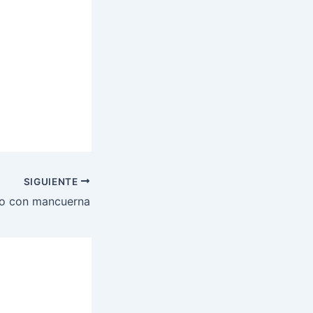
SIGUIENTE
o con mancuerna