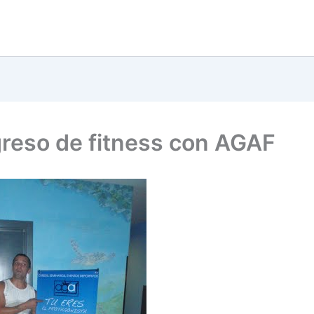
greso de fitness con AGAF