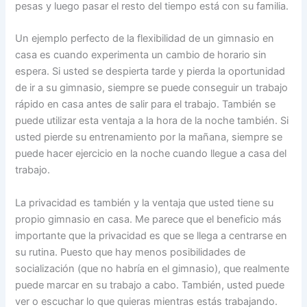
pesas y luego pasar el resto del tiempo está con su familia.
Un ejemplo perfecto de la flexibilidad de un gimnasio en
casa es cuando experimenta un cambio de horario sin
espera. Si usted se despierta tarde y pierda la oportunidad
de ir a su gimnasio, siempre se puede conseguir un trabajo
rápido en casa antes de salir para el trabajo. También se
puede utilizar esta ventaja a la hora de la noche también. Si
usted pierde su entrenamiento por la mañana, siempre se
puede hacer ejercicio en la noche cuando llegue a casa del
trabajo.
La privacidad es también y la ventaja que usted tiene su
propio gimnasio en casa. Me parece que el beneficio más
importante que la privacidad es que se llega a centrarse en
su rutina. Puesto que hay menos posibilidades de
socialización (que no habría en el gimnasio), que realmente
puede marcar en su trabajo a cabo. También, usted puede
ver o escuchar lo que quieras mientras estás trabajando.