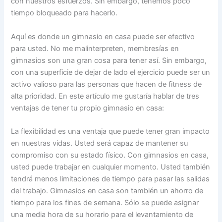
con nuestros esfuerzos. Sin embargo, tenemos poco
tiempo bloqueado para hacerlo.
Aquí es donde un gimnasio en casa puede ser efectivo
para usted. No me malinterpreten, membresías en
gimnasios son una gran cosa para tener así. Sin embargo,
con una superficie de dejar de lado el ejercicio puede ser un
activo valioso para las personas que hacen de fitness de
alta prioridad. En este artículo me gustaría hablar de tres
ventajas de tener tu propio gimnasio en casa:
La flexibilidad es una ventaja que puede tener gran impacto
en nuestras vidas. Usted será capaz de mantener su
compromiso con su estado físico. Con gimnasios en casa,
usted puede trabajar en cualquier momento. Usted también
tendrá menos limitaciones de tiempo para pasar las salidas
del trabajo. Gimnasios en casa son también un ahorro de
tiempo para los fines de semana. Sólo se puede asignar
una media hora de su horario para el levantamiento de