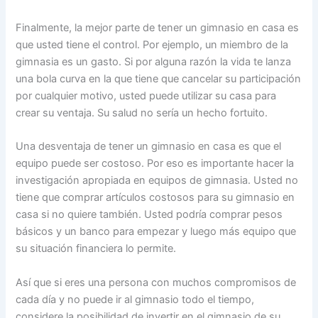
Finalmente, la mejor parte de tener un gimnasio en casa es
que usted tiene el control. Por ejemplo, un miembro de la
gimnasia es un gasto. Si por alguna razón la vida te lanza
una bola curva en la que tiene que cancelar su participación
por cualquier motivo, usted puede utilizar su casa para
crear su ventaja. Su salud no sería un hecho fortuito.
Una desventaja de tener un gimnasio en casa es que el
equipo puede ser costoso. Por eso es importante hacer la
investigación apropiada en equipos de gimnasia. Usted no
tiene que comprar artículos costosos para su gimnasio en
casa si no quiere también. Usted podría comprar pesos
básicos y un banco para empezar y luego más equipo que
su situación financiera lo permite.
Así que si eres una persona con muchos compromisos de
cada día y no puede ir al gimnasio todo el tiempo,
considere la posibilidad de invertir en el gimnasio de su