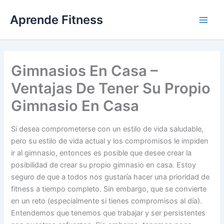
Ir
Aprende Fitness
al
contenido
Gimnasios En Casa –
Ventajas De Tener Su Propio
Gimnasio En Casa
Si desea comprometerse con un estilo de vida saludable,
pero su estilo de vida actual y los compromisos le impiden
ir al gimnasio, entonces es posible que desee crear la
posibilidad de crear su propio gimnasio en casa. Estoy
seguro de que a todos nos gustaría hacer una prioridad de
fitness a tiempo completo. Sin embargo, que se convierte
en un reto (especialmente si tienes compromisos al día).
Entendemos que tenemos que trabajar y ser persistentes