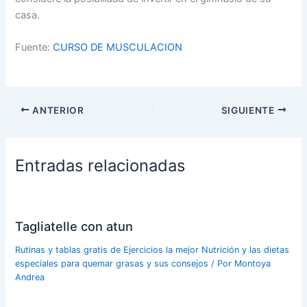
casa.
Fuente:
CURSO DE MUSCULACION
ANTERIOR
SIGUIENTE
Entradas relacionadas
Tagliatelle con atun
Rutinas y tablas gratis de Ejercicios la mejor Nutrición y las dietas
especiales para quemar grasas y sus consejos
/ Por
Montoya
Andrea