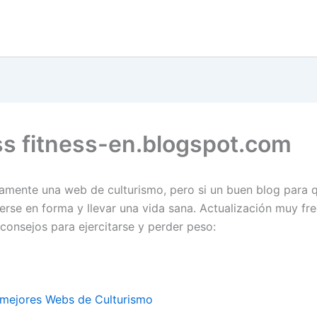
ss fitness-en.blogspot.com
amente una web de culturismo, pero si un buen blog para 
erse en forma y llevar una vida sana. Actualización muy fr
 consejos para ejercitarse y perder peso:
 mejores Webs de Culturismo