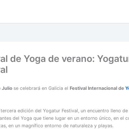
val de Yoga de verano: Yogatu
al
e
Julio
se celebrará en Galicia el
Festival Internacional de
Y
 tercera edición del Yogatur Festival, un encuentro lleno de
antes del Yoga que tiene lugar en un entorno único, en el 
xas, en un magnífico entorno de naturaleza y playas.