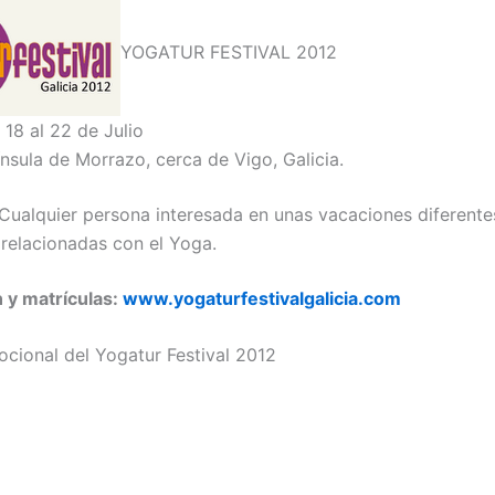
YOGATUR FESTIVAL 2012
 18 al 22 de Julio
nsula de Morrazo, cerca de Vigo, Galicia.
 Cualquier persona interesada en unas vacaciones diferente
 relacionadas con el Yoga.
 y matrículas:
www.yogaturfestivalgalicia.com
cional del Yogatur Festival 2012