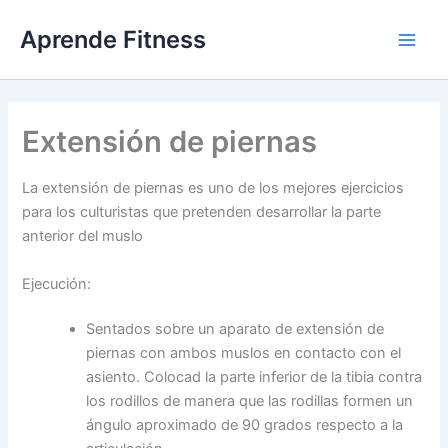
Ir
Aprende Fitness
al
contenido
Extensión de piernas
La extensión de piernas es uno de los mejores ejercicios
para los culturistas que pretenden desarrollar la parte
anterior del muslo
Ejecución:
Sentados sobre un aparato de extensión de
piernas con ambos muslos en contacto con el
asiento. Colocad la parte inferior de la tibia contra
los rodillos de manera que las rodillas formen un
ángulo aproximado de 90 grados respecto a la