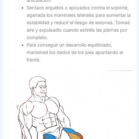
articulación.
Sentaos erguidos o apoyados contra el soporte,
agarrada los manerales laterales para aumentar la
estabilidad y reducir el riesgo de lesiones. Tomad
aire y expulsadlo cuando estiréis las piernas por
completo.
Para conseguir un desarrollo equilibrado,
mantened los dedos de los pies apuntando al
frente.