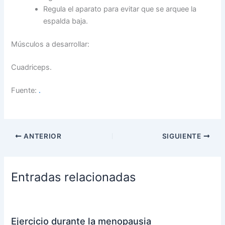
Regula el aparato para evitar que se arquee la
espalda baja.
Músculos a desarrollar:
Cuadriceps.
Fuente:
.
ANTERIOR
SIGUIENTE
Entradas relacionadas
Ejercicio durante la menopausia