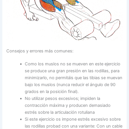
Consejos y errores más comunes:
Como los muslos no se mueven en este ejercicio
se produce una gran presión en las rodillas, para
minimizarlo, no permitáis que las tibias se muevan
bajo los muslos (nunca reducir el ángulo de 90
grados en la posición final).
No utilizar pesos excesivos; impiden la
contracción máxima y producen demasiado
estrés sobre la articulación rotuliana
Si este ejercicio os impone estrés excesivo sobre
las rodillas probad con una variante: Con un cable