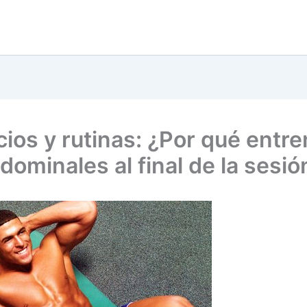
cios y rutinas: ¿Por qué entre
dominales al final de la sesió