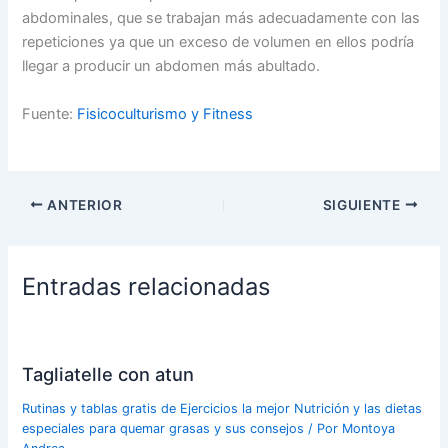
abdominales, que se trabajan más adecuadamente con las
repeticiones ya que un exceso de volumen en ellos podría
llegar a producir un abdomen más abultado.
Fuente:
Fisicoculturismo y Fitness
ANTERIOR
SIGUIENTE
Entradas relacionadas
Tagliatelle con atun
Rutinas y tablas gratis de Ejercicios la mejor Nutrición y las dietas
especiales para quemar grasas y sus consejos
/ Por
Montoya