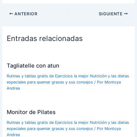
ANTERIOR
SIGUIENTE
Entradas relacionadas
Tagliatelle con atun
Rutinas y tablas gratis de Ejercicios la mejor Nutrición y las dietas
especiales para quemar grasas y sus consejos
/ Por
Montoya
Andrea
Monitor de Pilates
Rutinas y tablas gratis de Ejercicios la mejor Nutrición y las dietas
especiales para quemar grasas y sus consejos
/ Por
Montoya
Andrea