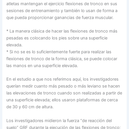
atletas mantengan el ejercicio flexiones de tronco en sus
sesiones de entrenamiento y también lo usan de forma a
que pueda proporcionar ganancias de fuerza muscular.
* La manera clásica de hacer las flexiones de tronco más
pesadas es colocando los pies sobre una superficie
elevada.
* Si no se es lo suficientemente fuerte para realizar las
flexiones de tronco de la forma clásica, se puede colocar
las manos en una superficie elevada.
En el estudio a que nos referimos aquí, los investigadores
querían medir cuanto más pesado o más leviano se hacen
las elevaciones de tronco cuando son realizadas a partir de
una superficie elevada; ellos usaron plataformas de cerca
de 30 y 60 cm de altura.
Los investigadores midieron la fuerza “de reacción del
suelo” GRF durante la ejecución de las flexiones de tronco;