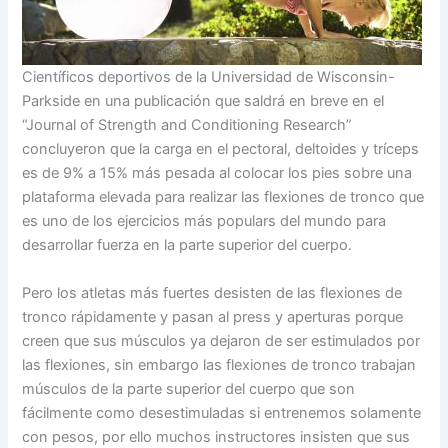
Científicos deportivos de la Universidad de Wisconsin-
Parkside en una publicación que saldrá en breve en el
“Journal of Strength and Conditioning Research”
concluyeron que la carga en el pectoral, deltoides y tríceps
es de 9% a 15% más pesada al colocar los pies sobre una
plataforma elevada para realizar las flexiones de tronco que
es uno de los ejercicios más populars del mundo para
desarrollar fuerza en la parte superior del cuerpo.
Pero los atletas más fuertes desisten de las flexiones de
tronco rápidamente y pasan al press y aperturas porque
creen que sus músculos ya dejaron de ser estimulados por
las flexiones, sin embargo las flexiones de tronco trabajan
músculos de la parte superior del cuerpo que son
fácilmente como desestimuladas si entrenemos solamente
con pesos, por ello muchos instructores insisten que sus