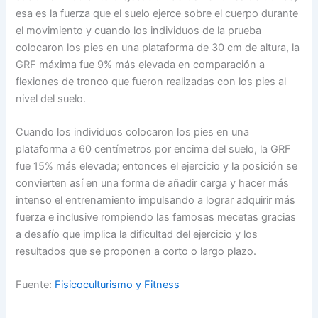
esa es la fuerza que el suelo ejerce sobre el cuerpo durante
el movimiento y cuando los individuos de la prueba
colocaron los pies en una plataforma de 30 cm de altura, la
GRF máxima fue 9% más elevada en comparación a
flexiones de tronco que fueron realizadas con los pies al
nivel del suelo.
Cuando los individuos colocaron los pies en una
plataforma a 60 centímetros por encima del suelo, la GRF
fue 15% más elevada; entonces el ejercicio y la posición se
convierten así en una forma de añadir carga y hacer más
intenso el entrenamiento impulsando a lograr adquirir más
fuerza e inclusive rompiendo las famosas mecetas gracias
a desafío que implica la dificultad del ejercicio y los
resultados que se proponen a corto o largo plazo.
Fuente:
Fisicoculturismo y Fitness