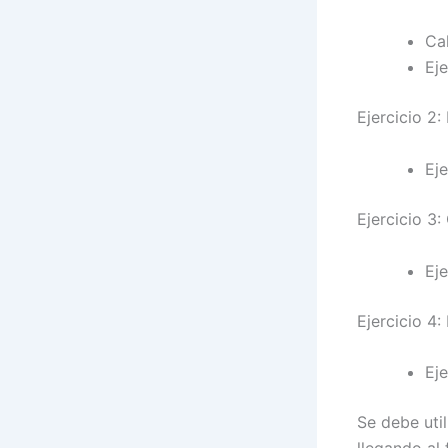
Ca
Eje
Ejercicio 2
Eje
Ejercicio 3:
Eje
Ejercicio 4:
Eje
Se debe util