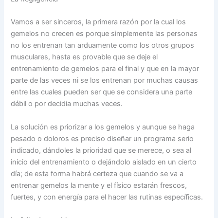
Vamos a ser sinceros, la primera razón por la cual los
gemelos no crecen es porque simplemente las personas
no los entrenan tan arduamente como los otros grupos
musculares, hasta es provable que se deje el
entrenamiento de gemelos para el final y que en la mayor
parte de las veces ni se los entrenan por muchas causas
entre las cuales pueden ser que se considera una parte
débil o por decidia muchas veces.
La solución es priorizar a los gemelos y aunque se haga
pesado o doloros es preciso diseñar un programa serio
indicado, dándoles la prioridad que se merece, o sea al
inicio del entrenamiento o dejándolo aislado en un cierto
día; de esta forma habrá certeza que cuando se va a
entrenar gemelos la mente y el físico estarán frescos,
fuertes, y con energía para el hacer las rutinas específicas.