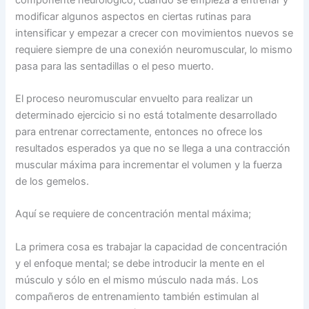
modificar algunos aspectos en ciertas rutinas para
intensificar y empezar a crecer con movimientos nuevos se
requiere siempre de una conexión neuromuscular, lo mismo
pasa para las sentadillas o el peso muerto.
El proceso neuromuscular envuelto para realizar un
determinado ejercicio si no está totalmente desarrollado
para entrenar correctamente, entonces no ofrece los
resultados esperados ya que no se llega a una contracción
muscular máxima para incrementar el volumen y la fuerza
de los gemelos.
Aquí se requiere de concentración mental máxima;
La primera cosa es trabajar la capacidad de concentración
y el enfoque mental; se debe introducir la mente en el
músculo y sólo en el mismo músculo nada más. Los
compañeros de entrenamiento también estimulan al