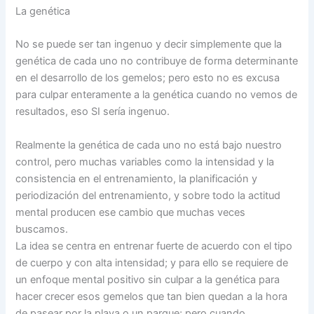
La genética
No se puede ser tan ingenuo y decir simplemente que la
genética de cada uno no contribuye de forma determinante
en el desarrollo de los gemelos; pero esto no es excusa
para culpar enteramente a la genética cuando no vemos de
resultados, eso SI sería ingenuo.
Realmente la genética de cada uno no está bajo nuestro
control, pero muchas variables como la intensidad y la
consistencia en el entrenamiento, la planificación y
periodización del entrenamiento, y sobre todo la actitud
mental producen ese cambio que muchas veces
buscamos.
La idea se centra en entrenar fuerte de acuerdo con el tipo
de cuerpo y con alta intensidad; y para ello se requiere de
un enfoque mental positivo sin culpar a la genética para
hacer crecer esos gemelos que tan bien quedan a la hora
de pasear por la playa o un parque; pero cuando