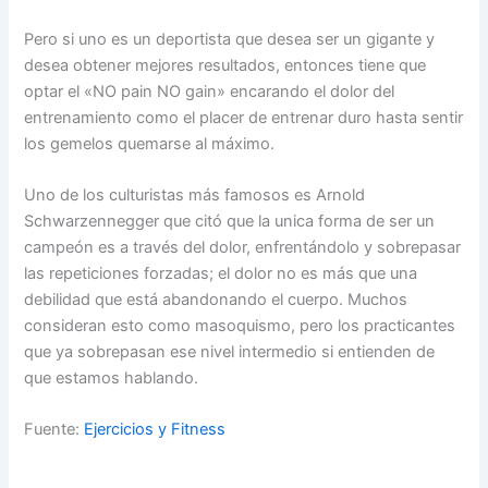
Pero si uno es un deportista que desea ser un gigante y
desea obtener mejores resultados, entonces tiene que
optar el «NO pain NO gain» encarando el dolor del
entrenamiento como el placer de entrenar duro hasta sentir
los gemelos quemarse al máximo.
Uno de los culturistas más famosos es Arnold
Schwarzennegger que citó que la unica forma de ser un
campeón es a través del dolor, enfrentándolo y sobrepasar
las repeticiones forzadas; el dolor no es más que una
debilidad que está abandonando el cuerpo. Muchos
consideran esto como masoquismo, pero los practicantes
que ya sobrepasan ese nivel intermedio si entienden de
que estamos hablando.
Fuente:
Ejercicios y Fitness