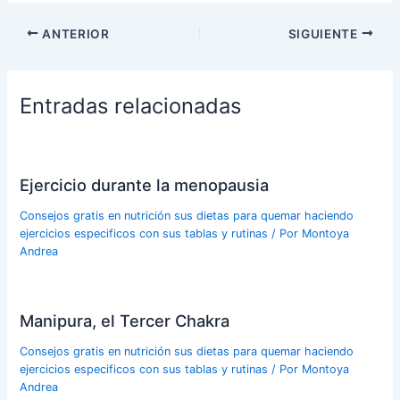
ANTERIOR
SIGUIENTE
Entradas relacionadas
Ejercicio durante la menopausia
Consejos gratis en nutrición sus dietas para quemar haciendo
ejercicios especificos con sus tablas y rutinas
/ Por
Montoya
Andrea
Manipura, el Tercer Chakra
Consejos gratis en nutrición sus dietas para quemar haciendo
ejercicios especificos con sus tablas y rutinas
/ Por
Montoya
Andrea