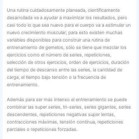
Una rutina cuidadosamente planeada, científicamente
desarrollada va a ayudar a maximizar los resultados, pero
casi todo lo que sea nuevo para el cuerpo va a estimular un
nuevo crecimiento muscular; para esto existen muchas
variables disponibles para construir una rutina de
entrenamiento de gemelos, sólo se tiene que mezclar los
ejercicios como el número de series, repeticiones,
selección de otros ejercicios, orden de ejercicios, duración
del tiempo de descanso entre las series, la cantidad de
carga, el tiempo bajo tensión o la frecuencia de
entrenamiento.
Además para ser más intenso el entrenamiento se puede
combinar las super series, tri-series, series gigantes, series
descendentes, repeticiones negativas super lentas,
contracciones máximas, tensión contínua, repeticiones
parciales o repeticiones forzadas.