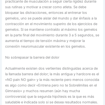
practicante de musculación a seguir cierta rigidez durante
sus rutinas y motivar a crecer como atleta. Se debe
bloquear las distracciones, entonces al entrenar los
gemelos, uno se puede aislar del mundo y dar énfasis a la
contracción en el movimiento superiro de los ejercicios de
gemelos. Si se mantiene contraído al máximo los gemelos
en la parte final del movimiento durante 3 a 5 segundos, se
aumenta el tiempo de tensión máxima y mejorar la
conexión neuromuscular existente en los gemelos.
No sobrepasar la barrera del dolor
Actualmente existen dos vertientes distinguidas acerca de
la llamada barrera del dolor; la más antigua y hardcore es el
«NO pain NO gain» y la más reciente pero menos conocida
es algo como decir «Entrena pero no te Sobrelimites en el
Gimnasio» y muchos resumen (aún hay mucha
controversia) que la segunda hipótesis es la que es más
saludable e indicada solo si se desea resultados normales.