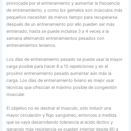
provocada por el entrenamiento y aumentar la frecuencia
de entrenamiento; y como los gemelos son músculos más
pequeños necesitan de menos tiempo para recuperarse
después de un entrenamiento por ello pueden ser más
entrenado; hasta se puede incluirse 3 a 4 veces a la
semana alternando entrenamientos pesados con
entrenamientos levianos.
Los días de entrenamiento pesado se puede usar la mayor
carga posible para hacer 8 a 15 repeticiones y en el
proximo entrenamiento pesado aumentar aún más la
carga. Los días de entrenamiento liviano es mejor usar
técnicas que ofrezcan el máximo posible de congestión
muscular.
El objetivo no es destruir el musculo, sólo inducir una
mayor circulación y flujo sanguineo, entonces a medida
que se vaya desarrollando tolerancia al ácido láctico y
ganando más resistencia se pueden intentar desde 60 a