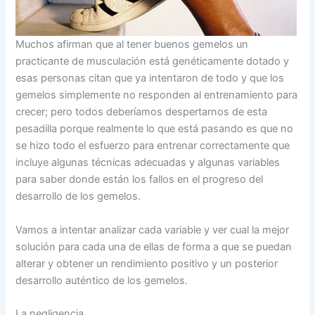
Muchos afirman que al tener buenos gemelos un
practicante de musculación está genéticamente dotado y
esas personas citan que ya intentaron de todo y que los
gemelos simplemente no responden al entrenamiento para
crecer; pero todos deberíamos despertarnos de esta
pesadilla porque realmente lo que está pasando es que no
se hizo todo el esfuerzo para entrenar correctamente que
incluye algunas técnicas adecuadas y algunas variables
para saber donde están los fallos en el progreso del
desarrollo de los gemelos.
Vamos a intentar analizar cada variable y ver cual la mejor
solución para cada una de ellas de forma a que se puedan
alterar y obtener un rendimiento positivo y un posterior
desarrollo auténtico de los gemelos.
La negligencia