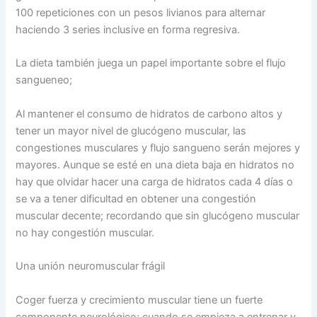
100 repeticiones con un pesos livianos para alternar
haciendo 3 series inclusive en forma regresiva.
La dieta también juega un papel importante sobre el flujo
sangueneo;
Al mantener el consumo de hidratos de carbono altos y
tener un mayor nivel de glucógeno muscular, las
congestiones musculares y flujo sangueno serán mejores y
mayores. Aunque se esté en una dieta baja en hidratos no
hay que olvidar hacer una carga de hidratos cada 4 días o
se va a tener dificultad en obtener una congestión
muscular decente; recordando que sin glucógeno muscular
no hay congestión muscular.
Una unión neuromuscular frágil
Coger fuerza y crecimiento muscular tiene un fuerte
componente neurológico; cuando se empieza a entrenar y