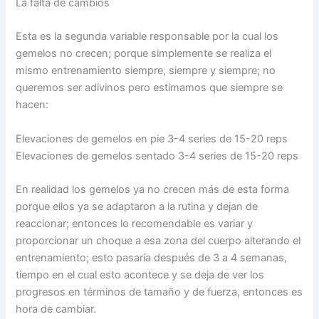
La falta de cambios
Esta es la segunda variable responsable por la cual los
gemelos no crecen; porque simplemente se realiza el
mismo entrenamiento siempre, siempre y siempre; no
queremos ser adivinos pero estimamos que siempre se
hacen:
Elevaciones de gemelos en pie 3-4 series de 15-20 reps
Elevaciones de gemelos sentado 3-4 series de 15-20 reps
En realidad los gemelos ya no crecen más de esta forma
porque ellos ya se adaptaron a la rutina y dejan de
reaccionar; entonces lo recomendable es variar y
proporcionar un choque a esa zona del cuerpo alterando el
entrenamiento; esto pasaría después de 3 a 4 semanas,
tiempo en el cual esto acontece y se deja de ver los
progresos en términos de tamaño y de fuerza, entonces es
hora de cambiar.