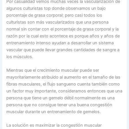
Por casualidad vemos muchas veces la vascularización de
algunos culturistas top donde observamos un bajo
porcentaje de grasa corporal; pero casi todos los
culturistas son más vascularizados que una persona
normal sin contar con el porcentaje de grasa corporal y la
razón por la cual esto acontece es porque años y años de
entrenamiento intenso ayudan a desarrollar un sistema
vascular que puede llevar grandes cantidades de sangre a
los músculos.
Mientras que el crecimiento muscular puede ser
mayoritariamente atribuido al aumento en el tamaño de las
fibras musculares, el flujo sangueno cuenta también como
un factor muy importante, consideramos entonces que una
persona que tiene un gemelo débil normalmente es una
persona que no consigue tener una buena congestión
muscular durante un entrenamiento de gemelos.
La solución es maximizar la congestión muscular