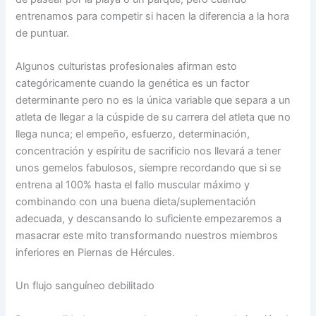
entrenamos para competir si hacen la diferencia a la hora
de puntuar.
Algunos culturistas profesionales afirman esto
categóricamente cuando la genética es un factor
determinante pero no es la única variable que separa a un
atleta de llegar a la cúspide de su carrera del atleta que no
llega nunca; el empeño, esfuerzo, determinación,
concentración y espíritu de sacrificio nos llevará a tener
unos gemelos fabulosos, siempre recordando que si se
entrena al 100% hasta el fallo muscular máximo y
combinando con una buena dieta/suplementación
adecuada, y descansando lo suficiente empezaremos a
masacrar este mito transformando nuestros miembros
inferiores en Piernas de Hércules.
Un flujo sanguíneo debilitado