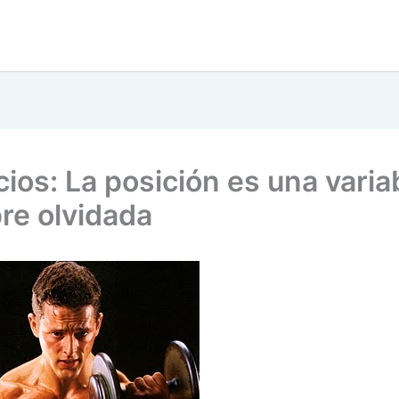
cios: La posición es una varia
re olvidada