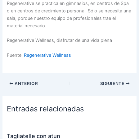
Regenerative se practica en gimnasios, en centros de Spa
o en centros de crecimiento personal. Sólo se necesita una
sala, porque nuestro equipo de profesionales trae el
material necesario.
Regenerative Wellness, disfrutar de una vida plena
Fuente:
Regenerative Wellness
ANTERIOR
SIGUIENTE
Entradas relacionadas
Tagliatelle con atun