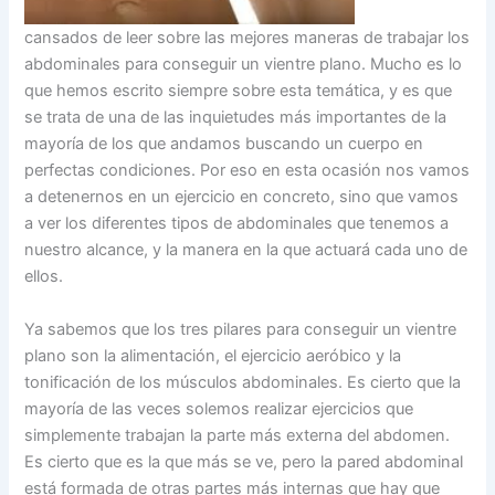
cansados de leer sobre las mejores maneras de trabajar los
abdominales para conseguir un vientre plano. Mucho es lo
que hemos escrito siempre sobre esta temática, y es que
se trata de una de las inquietudes más importantes de la
mayoría de los que andamos buscando un cuerpo en
perfectas condiciones. Por eso en esta ocasión nos vamos
a detenernos en un ejercicio en concreto, sino que vamos
a ver los diferentes tipos de abdominales que tenemos a
nuestro alcance, y la manera en la que actuará cada uno de
ellos.
Ya sabemos que los tres pilares para conseguir un vientre
plano son la alimentación, el ejercicio aeróbico y la
tonificación de los músculos abdominales. Es cierto que la
mayoría de las veces solemos realizar ejercicios que
simplemente trabajan la parte más externa del abdomen.
Es cierto que es la que más se ve, pero la pared abdominal
está formada de otras partes más internas que hay que