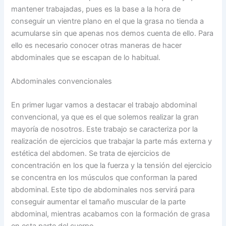
mantener trabajadas, pues es la base a la hora de
conseguir un vientre plano en el que la grasa no tienda a
acumularse sin que apenas nos demos cuenta de ello. Para
ello es necesario conocer otras maneras de hacer
abdominales que se escapan de lo habitual.
Abdominales convencionales
En primer lugar vamos a destacar el trabajo abdominal
convencional, ya que es el que solemos realizar la gran
mayoría de nosotros. Este trabajo se caracteriza por la
realización de ejercicios que trabajar la parte más externa y
estética del abdomen. Se trata de ejercicios de
concentración en los que la fuerza y la tensión del ejercicio
se concentra en los músculos que conforman la pared
abdominal. Este tipo de abdominales nos servirá para
conseguir aumentar el tamaño muscular de la parte
abdominal, mientras acabamos con la formación de grasa