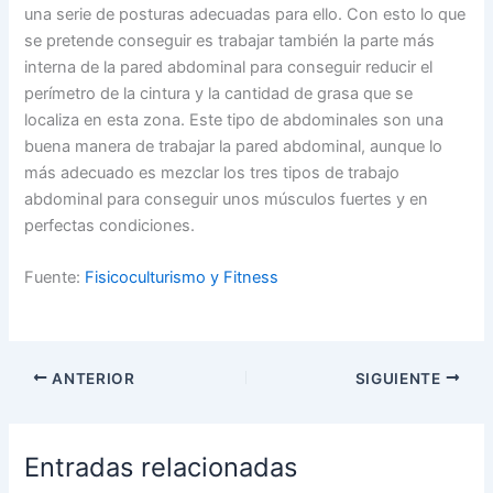
una serie de posturas adecuadas para ello. Con esto lo que
se pretende conseguir es trabajar también la parte más
interna de la pared abdominal para conseguir reducir el
perímetro de la cintura y la cantidad de grasa que se
localiza en esta zona. Este tipo de abdominales son una
buena manera de trabajar la pared abdominal, aunque lo
más adecuado es mezclar los tres tipos de trabajo
abdominal para conseguir unos músculos fuertes y en
perfectas condiciones.
Fuente:
Fisicoculturismo y Fitness
ANTERIOR
SIGUIENTE
Entradas relacionadas