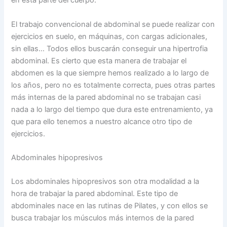
en esta parte del cuerpo.
El trabajo convencional de abdominal se puede realizar con
ejercicios en suelo, en máquinas, con cargas adicionales,
sin ellas… Todos ellos buscarán conseguir una hipertrofia
abdominal. Es cierto que esta manera de trabajar el
abdomen es la que siempre hemos realizado a lo largo de
los años, pero no es totalmente correcta, pues otras partes
más internas de la pared abdominal no se trabajan casi
nada a lo largo del tiempo que dura este entrenamiento, ya
que para ello tenemos a nuestro alcance otro tipo de
ejercicios.
Abdominales hipopresivos
Los abdominales hipopresivos son otra modalidad a la
hora de trabajar la pared abdominal. Este tipo de
abdominales nace en las rutinas de Pilates, y con ellos se
busca trabajar los músculos más internos de la pared