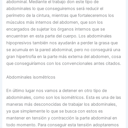
abdominal. Mediante el trabajo don este tipo de
abdominales lo que conseguiremos será reducir el
perímetro de la cintura, mientras que fortaleceremos los
músculos más internos del abdomen, que son los
encargados de sujetar los órganos internos que se
encuentran en esta parte del cuerpo. Los abdominales
hipopresivos también nos ayudarán a perder la grasa que
se acumula en la pared abdominal, pero no conseguirá una
gran hipertrofia en la parte más externa del abdomen, cosa
que conseguiríamos con los convencionales antes citados.
Abdominales isométricos
En último lugar nos vamos a detener en otro tipo de
abdominales, como son los isométricos. Esta es una de las
maneras más desconocidas de trabajar los abdominales,
ya que simplemente lo que se busca con estos es
mantener en tensión y contracción la parte abdominal en
todo momento. Para conseguir esta tensión adoptaremos