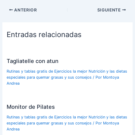
ANTERIOR
SIGUIENTE
Entradas relacionadas
Tagliatelle con atun
Rutinas y tablas gratis de Ejercicios la mejor Nutrición y las dietas
especiales para quemar grasas y sus consejos
/ Por
Montoya
Andrea
Monitor de Pilates
Rutinas y tablas gratis de Ejercicios la mejor Nutrición y las dietas
especiales para quemar grasas y sus consejos
/ Por
Montoya
Andrea