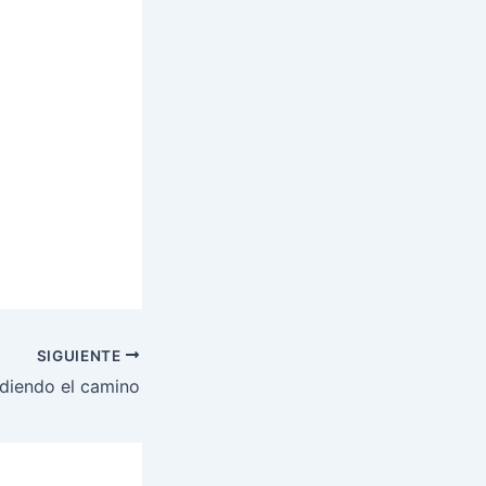
SIGUIENTE
diendo el camino