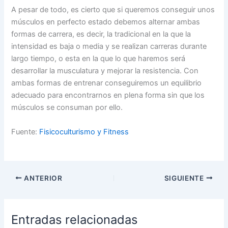
A pesar de todo, es cierto que si queremos conseguir unos
músculos en perfecto estado debemos alternar ambas
formas de carrera, es decir, la tradicional en la que la
intensidad es baja o media y se realizan carreras durante
largo tiempo, o esta en la que lo que haremos será
desarrollar la musculatura y mejorar la resistencia. Con
ambas formas de entrenar conseguiremos un equilibrio
adecuado para encontrarnos en plena forma sin que los
músculos se consuman por ello.
Fuente:
Fisicoculturismo y Fitness
ANTERIOR
SIGUIENTE
Entradas relacionadas