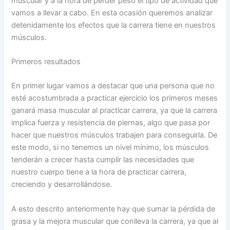
muscular y a la hora de perder peso el tipo de actividad que
vamos a llevar a cabo. En esta ocasión queremos analizar
detenidamente los efectos que la carrera tiene en nuestros
músculos.
Primeros resultados
En primer lugar vamos a destacar que una persona que no
esté acostumbrada a practicar ejercicio los primeros meses
ganará masa muscular al practicar carrera, ya que la carrera
implica fuerza y resistencia de piernas, algo que pasa por
hacer que nuestros músculos trabajen para conseguirla. De
este modo, si no tenemos un nivel mínimo, los músculos
tenderán a crecer hasta cumplir las necesidades que
nuestro cuerpo tiene a la hora de practicar carrera,
creciendo y desarrollándose.
A esto descrito anteriormente hay que sumar la pérdida de
grasa y la mejora muscular que conlleva la carrera, ya que al