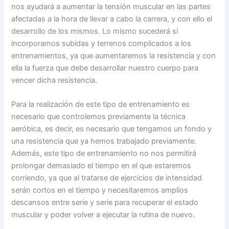
nos ayudará a aumentar la tensión muscular en las partes
afectadas a la hora de llevar a cabo la carrera, y con ello el
desarrollo de los mismos. Lo mismo sucederá si
incorporamos subidas y terrenos complicados a los
entrenamientos, ya que aumentaremos la resistencia y con
ella la fuerza que debe desarrollar nuestro cuerpo para
vencer dicha resistencia.
Para la realización de este tipo de entrenamiento es
necesario que controlemos previamente la técnica
aeróbica, es decir, es necesario que tengamos un fondo y
una resistencia que ya hemos trabajado previamente.
Además, este tipo de entrenamiento no nos permitirá
prolongar demasiado el tiempo en el que estaremos
corriendo, ya que al tratarse de ejercicios de intensidad
serán cortos en el tiempo y necesitaremos amplios
descansos entre serie y serie para recuperar el estado
muscular y poder volver a ejecutar la rutina de nuevo.