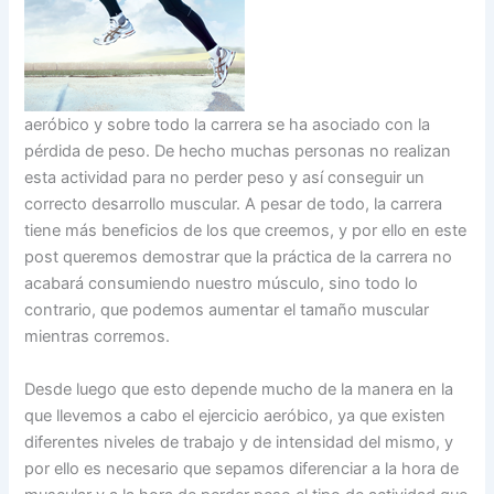
aeróbico y sobre todo la carrera se ha asociado con la
pérdida de peso. De hecho muchas personas no realizan
esta actividad para no perder peso y así conseguir un
correcto desarrollo muscular. A pesar de todo, la carrera
tiene más beneficios de los que creemos, y por ello en este
post queremos demostrar que la práctica de la carrera no
acabará consumiendo nuestro músculo, sino todo lo
contrario, que podemos aumentar el tamaño muscular
mientras corremos.
Desde luego que esto depende mucho de la manera en la
que llevemos a cabo el ejercicio aeróbico, ya que existen
diferentes niveles de trabajo y de intensidad del mismo, y
por ello es necesario que sepamos diferenciar a la hora de