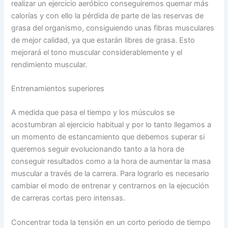
realizar un ejercicio aeróbico conseguiremos quemar más
calorías y con ello la pérdida de parte de las reservas de
grasa del organismo, consiguiendo unas fibras musculares
de mejor calidad, ya que estarán libres de grasa. Esto
mejorará el tono muscular considerablemente y el
rendimiento muscular.
Entrenamientos superiores
A medida que pasa el tiempo y los músculos se
acostumbran al ejercicio habitual y por lo tanto llegamos a
un momento de estancamiento que debemos superar si
queremos seguir evolucionando tanto a la hora de
conseguir resultados como a la hora de aumentar la masa
muscular a través de la carrera. Para lograrlo es necesario
cambiar el modo de entrenar y centrarnos en la ejecución
de carreras cortas pero intensas.
Concentrar toda la tensión en un corto periodo de tiempo