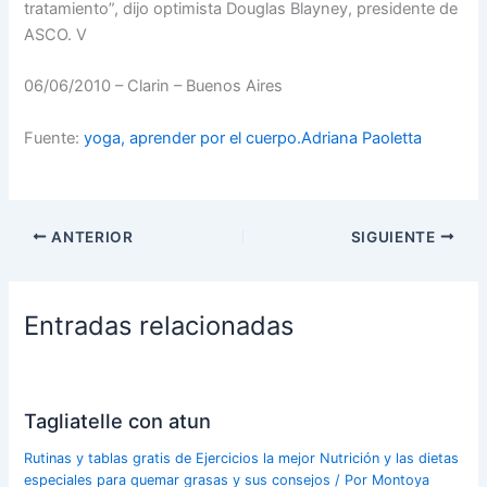
tratamiento”, dijo optimista Douglas Blayney, presidente de
ASCO. V
06/06/2010 – Clarin – Buenos Aires
Fuente:
yoga, aprender por el cuerpo.Adriana Paoletta
ANTERIOR
SIGUIENTE
Entradas relacionadas
Tagliatelle con atun
Rutinas y tablas gratis de Ejercicios la mejor Nutrición y las dietas
especiales para quemar grasas y sus consejos
/ Por
Montoya