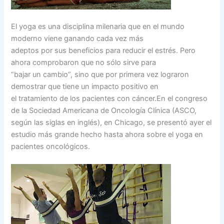
El yoga es una disciplina milenaria que en el mundo
moderno viene ganando cada vez más
adeptos por sus beneficios para reducir el estrés. Pero
ahora comprobaron que no sólo sirve para
“bajar un cambio”, sino que por primera vez lograron
demostrar que tiene un impacto positivo en
el tratamiento de los pacientes con cáncer.En el congreso
de la Sociedad Americana de Oncología Clínica (ASCO,
según las siglas en inglés), en Chicago, se presentó ayer el
estudio más grande hecho hasta ahora sobre el yoga en
pacientes oncológicos.