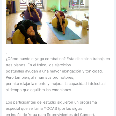
.
¿Cómo puede el yoga combatirlo? Esta disciplina trabaja en
tres planos. En el físico, los ejercicios
posturales ayudan a una mayor elongación y tonicidad.
Pero también, afirman sus promotores,
permite relajar la mente y mejorar la capacidad intelectual,
al tiempo que equilibra las emociones.
Los participantes del estudio siguieron un programa
especial que se llama YOCAS (por las siglas
en inglés de Yoga para Sobrevivientes del Cáncer).