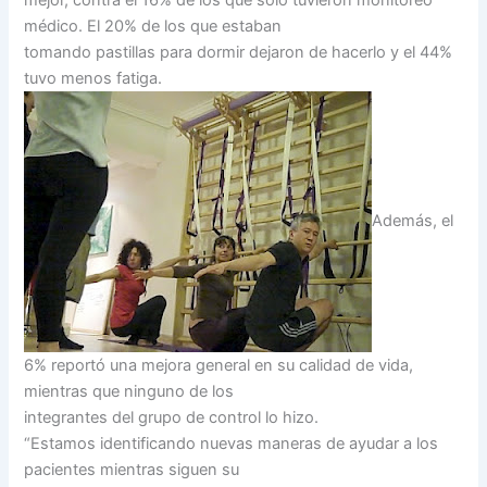
médico. El 20% de los que estaban
tomando pastillas para dormir dejaron de hacerlo y el 44%
tuvo menos fatiga.
Además, el
6% reportó una mejora general en su calidad de vida,
mientras que ninguno de los
integrantes del grupo de control lo hizo.
“Estamos identificando nuevas maneras de ayudar a los
pacientes mientras siguen su