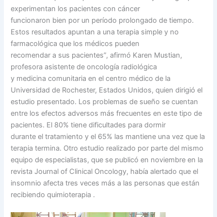
experimentan los pacientes con cáncer
funcionaron bien por un período prolongado de tiempo.
Estos resultados apuntan a una terapia simple y no
farmacológica que los médicos pueden
recomendar a sus pacientes”, afirmó Karen Mustian,
profesora asistente de oncología radiológica
y medicina comunitaria en el centro médico de la
Universidad de Rochester, Estados Unidos, quien dirigió el
estudio presentado. Los problemas de sueño se cuentan
entre los efectos adversos más frecuentes en este tipo de
pacientes. El 80% tiene dificultades para dormir
durante el tratamiento y el 65% las mantiene una vez que la
terapia termina. Otro estudio realizado por parte del mismo
equipo de especialistas, que se publicó en noviembre en la
revista Journal of Clinical Oncology, había alertado que el
insomnio afecta tres veces más a las personas que están
recibiendo quimioterapia .