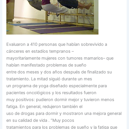
Evaluaron a 410 personas que habían sobrevivido a
cánceres en estadíos tempranos –
mayoritariamente mujeres con tumores mamarios– que
habían manifestado problemas de sueño
entre dos meses y dos años después de finalizado su
tratamiento. La mitad siguió durante un mes
un programa de yoga diseñado especialmente para
pacientes oncológicos y los resultados fueron
muy positivos: pudieron dormir mejor y tuvieron menos
fatiga. En general, redujeron también el
uso de drogas para dormir y mostraron una mejora general
en su calidad de vida . “Muy pocos
tratamientos para los problemas de sueño y la fatiga que