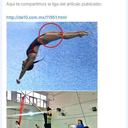
Aqui te compartimos la liga del artículo publicado:
http://de10.com.mx/11951.html