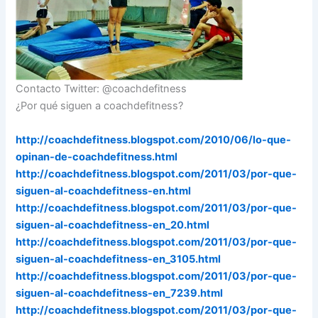
Contacto Twitter: @coachdefitness
¿Por qué siguen a coachdefitness?
http://coachdefitness.blogspot.com/2010/06/lo-que-
opinan-de-coachdefitness.html
http://coachdefitness.blogspot.com/2011/03/por-que-
siguen-al-coachdefitness-en.html
http://coachdefitness.blogspot.com/2011/03/por-que-
siguen-al-coachdefitness-en_20.html
http://coachdefitness.blogspot.com/2011/03/por-que-
siguen-al-coachdefitness-en_3105.html
http://coachdefitness.blogspot.com/2011/03/por-que-
siguen-al-coachdefitness-en_7239.html
http://coachdefitness.blogspot.com/2011/03/por-que-