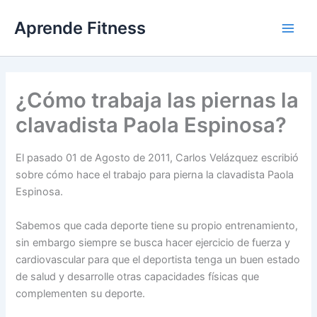
Ir
Aprende Fitness
al
contenido
¿Cómo trabaja las piernas la
clavadista Paola Espinosa?
El pasado 01 de Agosto de 2011, Carlos Velázquez escribió
sobre cómo hace el trabajo para pierna la clavadista Paola
Espinosa.
Sabemos que cada deporte tiene su propio entrenamiento,
sin embargo siempre se busca hacer ejercicio de fuerza y
cardiovascular para que el deportista tenga un buen estado
de salud y desarrolle otras capacidades físicas que
complementen su deporte.