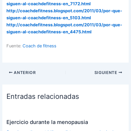
siguen-al-coachdefitness-en_7172.html
http://coachdefitness.blogspot.com/2011/03/por-que-
siguen-al-coachdefitness-en_5103.html
http://coachdefitness.blogspot.com/2011/03/por-que-
siguen-al-coachdefitness-en_4475.html
Fuente:
Coach de fitness
ANTERIOR
SIGUIENTE
Entradas relacionadas
Ejercicio durante la menopausia