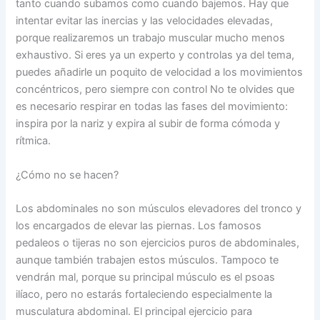
tanto cuando subamos como cuando bajemos. Hay que
intentar evitar las inercias y las velocidades elevadas,
porque realizaremos un trabajo muscular mucho menos
exhaustivo. Si eres ya un experto y controlas ya del tema,
puedes añadirle un poquito de velocidad a los movimientos
concéntricos, pero siempre con control No te olvides que
es necesario respirar en todas las fases del movimiento:
inspira por la nariz y expira al subir de forma cómoda y
rítmica.
¿Cómo no se hacen?
Los abdominales no son músculos elevadores del tronco y
los encargados de elevar las piernas. Los famosos
pedaleos o tijeras no son ejercicios puros de abdominales,
aunque también trabajen estos músculos. Tampoco te
vendrán mal, porque su principal músculo es el psoas
ilíaco, pero no estarás fortaleciendo especialmente la
musculatura abdominal. El principal ejercicio para