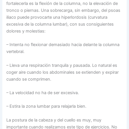
fortalecerla es la flexión de la columna, no la elevación de
tronco o piernas. Una sobrecarga, sin embargo, del psoas
iliaco puede provocarte una hiperlordosis (curvatura
excesiva de la columna lumbar), con sus consiguientes
dolores y molestias:
– Intenta no flexionar demasiado hacia delante la columna
vertebral.
– Lleva una respiración tranquila y pausada. Lo natural es
coger aire cuando los abdominales se extienden y expirar
cuando se comprimen.
– La velocidad no ha de ser excesiva.
– Estira la zona lumbar para relajarla bien.
La postura de la cabeza y del cuello es muy, muy
importante cuando realizamos este tipo de ejercicios. No