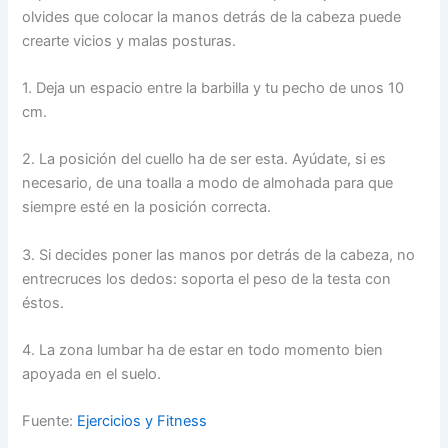
olvides que colocar la manos detrás de la cabeza puede
crearte vicios y malas posturas.
1. Deja un espacio entre la barbilla y tu pecho de unos 10
cm.
2. La posición del cuello ha de ser esta. Ayúdate, si es
necesario, de una toalla a modo de almohada para que
siempre esté en la posición correcta.
3. Si decides poner las manos por detrás de la cabeza, no
entrecruces los dedos: soporta el peso de la testa con
éstos.
4. La zona lumbar ha de estar en todo momento bien
apoyada en el suelo.
Fuente:
Ejercicios y Fitness