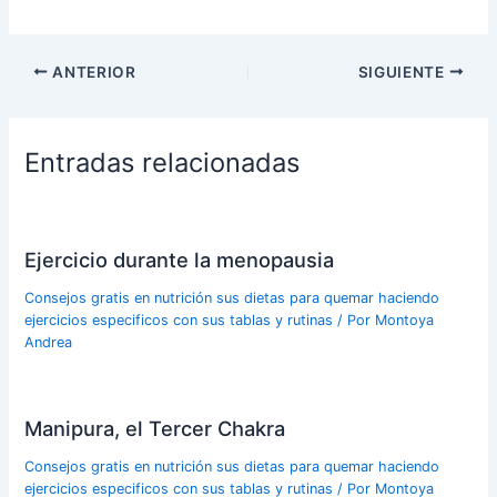
ANTERIOR
SIGUIENTE
Entradas relacionadas
Ejercicio durante la menopausia
Consejos gratis en nutrición sus dietas para quemar haciendo
ejercicios especificos con sus tablas y rutinas
/ Por
Montoya
Andrea
Manipura, el Tercer Chakra
Consejos gratis en nutrición sus dietas para quemar haciendo
ejercicios especificos con sus tablas y rutinas
/ Por
Montoya