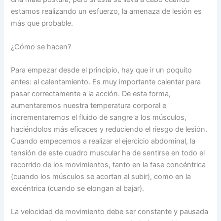
estamos realizando un esfuerzo, la amenaza de lesión es
más que probable.
¿Cómo se hacen?
Para empezar desde el principio, hay que ir un poquito
antes: al calentamiento. Es muy importante calentar para
pasar correctamente a la acción. De esta forma,
aumentaremos nuestra temperatura corporal e
incrementaremos el fluido de sangre a los músculos,
haciéndolos más eficaces y reduciendo el riesgo de lesión.
Cuando empecemos a realizar el ejercicio abdominal, la
tensión de este cuadro muscular ha de sentirse en todo el
recorrido de los movimientos, tanto en la fase concéntrica
(cuando los músculos se acortan al subir), como en la
excéntrica (cuando se elongan al bajar).
La velocidad de movimiento debe ser constante y pausada