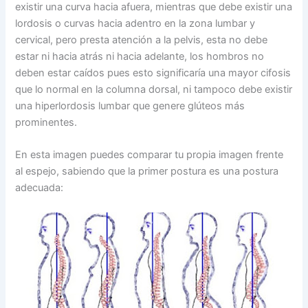
existir una curva hacia afuera, mientras que debe existir una
lordosis o curvas hacia adentro en la zona lumbar y
cervical, pero presta atención a la pelvis, esta no debe
estar ni hacia atrás ni hacia adelante, los hombros no
deben estar caídos pues esto significaría una mayor cifosis
que lo normal en la columna dorsal, ni tampoco debe existir
una hiperlordosis lumbar que genere glúteos más
prominentes.
En esta imagen puedes comparar tu propia imagen frente
al espejo, sabiendo que la primer postura es una postura
adecuada: