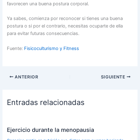
favorecen una buena postura corporal.
Ya sabes, comienza por reconocer si tienes una buena
postura o si por el contrario, necesitas ocuparte de ella
para evitar futuras consecuencias.
Fuente:
Fisicoculturismo y Fitness
ANTERIOR
SIGUIENTE
Entradas relacionadas
Ejercicio durante la menopausia