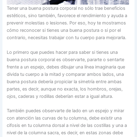
Tener una buena postura corporal no sólo trae beneficios
estéticos, sino también, favorece el rendimiento y ayuda a
prevenir molestias o lesiones. Por eso, hoy te mostramos
cómo reconocer si tienes una buena postura o si por el
contrario, necesitas trabajar con tu cuerpo para mejorarla.
Lo primero que puedes hacer para saber si tienes una
buena postura corporal es observarte, pararte o sentarte
frente a un espejo, debes dibujar una línea imaginaria que
divida tu cuerpo a la mitad y comparar ambos lados, una
buena postura debería propiciar la simetría entre ambas
partes, es decir, aunque no exacta, los hombros, orejas,
ojos, caderas y rodillas deberían estar a igual altura.
También puedes observarte de lado en un espejo y mirar
con atención las curvas de tu columna, debe existir una
cifosis en tu columna dorsal a nivel de las costillas y una a
nivel de la columna sacra, es decir, en estas zonas debe