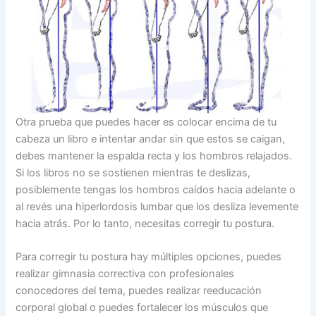
Otra prueba que puedes hacer es colocar encima de tu
cabeza un libro e intentar andar sin que estos se caigan,
debes mantener la espalda recta y los hombros relajados.
Si los libros no se sostienen mientras te deslizas,
posiblemente tengas los hombros caídos hacia adelante o
al revés una hiperlordosis lumbar que los desliza levemente
hacia atrás. Por lo tanto, necesitas corregir tu postura.
Para corregir tu postura hay múltiples opciones, puedes
realizar gimnasia correctiva con profesionales
conocedores del tema, puedes realizar reeducación
corporal global o puedes fortalecer los músculos que