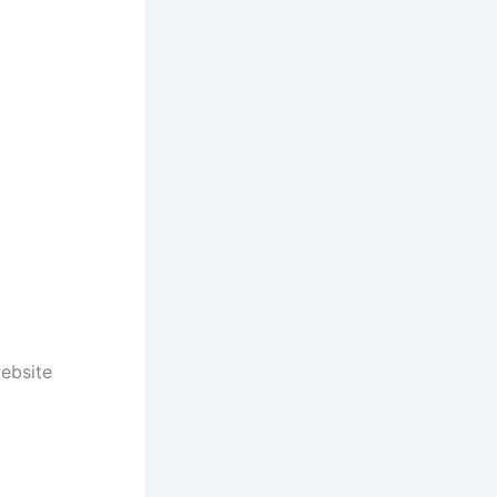
ebsite