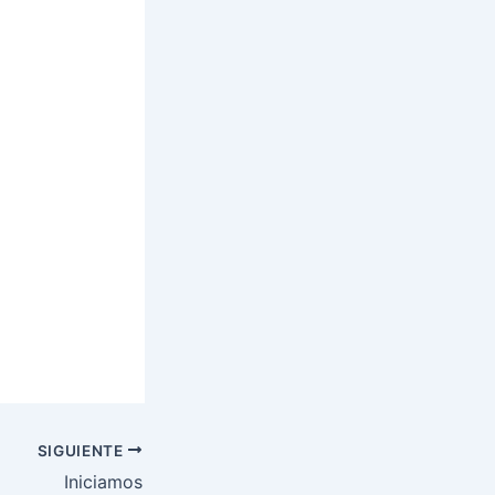
SIGUIENTE
Iniciamos