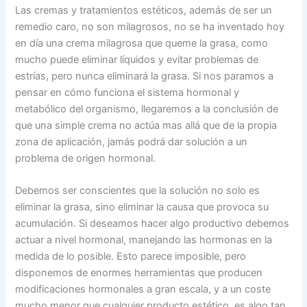
Las cremas y tratamientos estéticos, además de ser un
remedio caro, no son milagrosos, no se ha inventado hoy
en día una crema milagrosa que queme la grasa, como
mucho puede eliminar líquidos y evitar problemas de
estrías, pero nunca eliminará la grasa. Si nos paramos a
pensar en cómo funciona el sistema hormonal y
metabólico del organismo, llegaremos a la conclusión de
que una simple crema no actúa mas allá que de la propia
zona de aplicación, jamás podrá dar solución a un
problema de origen hormonal.
Debemos ser conscientes que la solución no solo es
eliminar la grasa, sino eliminar la causa que provoca su
acumulación. Si deseamos hacer algo productivo debemos
actuar a nivel hormonal, manejando las hormonas en la
medida de lo posible. Esto parece imposible, pero
disponemos de enormes herramientas que producen
modificaciones hormonales a gran escala, y a un coste
mucho menor que cualquier producto estético, es algo tan