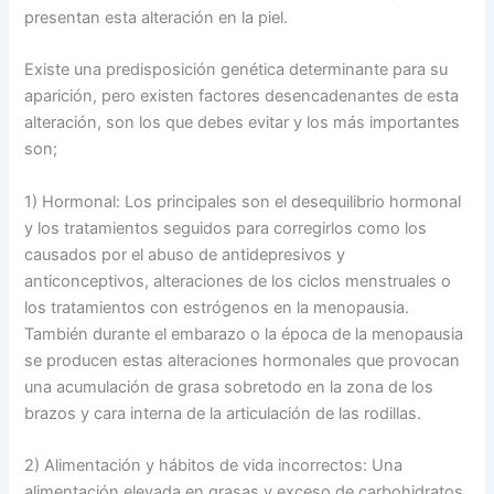
presentan esta alteración en la piel.
Existe una predisposición genética determinante para su
aparición, pero existen factores desencadenantes de esta
alteración, son los que debes evitar y los más importantes
son;
1) Hormonal: Los principales son el desequilibrio hormonal
y los tratamientos seguidos para corregirlos como los
causados por el abuso de antidepresivos y
anticonceptivos, alteraciones de los ciclos menstruales o
los tratamientos con estrógenos en la menopausia.
También durante el embarazo o la época de la menopausia
se producen estas alteraciones hormonales que provocan
una acumulación de grasa sobretodo en la zona de los
brazos y cara interna de la articulación de las rodillas.
2) Alimentación y hábitos de vida incorrectos: Una
alimentación elevada en grasas y exceso de carbohidratos,