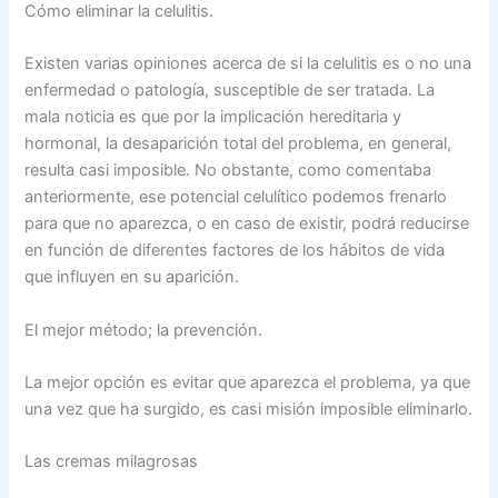
Cómo eliminar la celulitis.
Existen varias opiniones acerca de si la celulitis es o no una
enfermedad o patología, susceptible de ser tratada. La
mala noticia es que por la implicación hereditaria y
hormonal, la desaparición total del problema, en general,
resulta casi imposible. No obstante, como comentaba
anteriormente, ese potencial celulítico podemos frenarlo
para que no aparezca, o en caso de existir, podrá reducirse
en función de diferentes factores de los hábitos de vida
que influyen en su aparición.
El mejor método; la prevención.
La mejor opción es evitar que aparezca el problema, ya que
una vez que ha surgido, es casi misión imposible eliminarlo.
Las cremas milagrosas