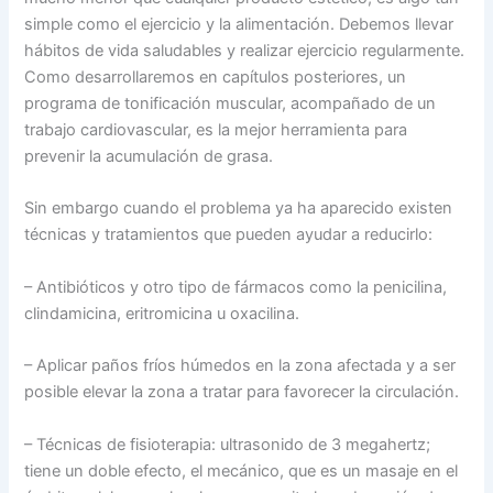
simple como el ejercicio y la alimentación. Debemos llevar
hábitos de vida saludables y realizar ejercicio regularmente.
Como desarrollaremos en capítulos posteriores, un
programa de tonificación muscular, acompañado de un
trabajo cardiovascular, es la mejor herramienta para
prevenir la acumulación de grasa.
Sin embargo cuando el problema ya ha aparecido existen
técnicas y tratamientos que pueden ayudar a reducirlo:
– Antibióticos y otro tipo de fármacos como la penicilina,
clindamicina, eritromicina u oxacilina.
– Aplicar paños fríos húmedos en la zona afectada y a ser
posible elevar la zona a tratar para favorecer la circulación.
– Técnicas de fisioterapia: ultrasonido de 3 megahertz;
tiene un doble efecto, el mecánico, que es un masaje en el