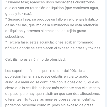
* Primera fase; aparecen unos desordenes circulatorios
que derivan en retención de líquidos (que contienen agua,
grasa y toxinas).
* Segunda fase; se produce un fallo en el drenaje linfático
de las células, que impide la eliminación de esta retención
de líquidos y provoca alteraciones del tejido graso
subcutáneo.
* Tercera fase; estas acumulaciones acaban formando
nódulos donde se establecen el exceso de grasa y toxinas.
Celulitis no es sinónimo de obesidad.
Los expertos afirman que alrededor del 90% de la
población femenina padece celulitis en cierto grado,
aunque a menudo se confunde con la obesidad. Si que es
cierto que la celulitis se hace más evidente con el aumento
de peso, pero hay que insistir en que son dos alteraciones
diferentes. No todas las mujeres obesas tienen celulitis,
podemos observar como mujeres sin exceso de grasa,