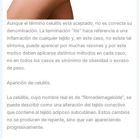
Aunque el término celulitis está aceptado, no es correcta su
denominación. La terminación “itis” hace referencia a una
inflamación de cualquier tejido y, en este caso, no existe tal
síntoma, puede aparecer por muchas razones y por este
motivo deben aplicarse distintos métodos en cada caso,
no en todos los casos es sinónimo de obesidad o exceso
de peso.
Aparición de celulitis.
La celulitis, cuyo nombre real es de “fibroedemageloide”, se
puede describir como una alteración del tejido conectivo
que contiene al tejido adiposo subcutáneo. Estos cambios
no se producen de repente, sino que van apareciendo
progresivamente.