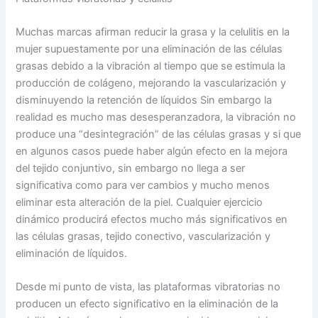
Muchas marcas afirman reducir la grasa y la celulitis en la
mujer supuestamente por una eliminación de las células
grasas debido a la vibración al tiempo que se estimula la
producción de colágeno, mejorando la vascularización y
disminuyendo la retención de líquidos Sin embargo la
realidad es mucho mas desesperanzadora, la vibración no
produce una “desintegración” de las células grasas y si que
en algunos casos puede haber algún efecto en la mejora
del tejido conjuntivo, sin embargo no llega a ser
significativa como para ver cambios y mucho menos
eliminar esta alteración de la piel. Cualquier ejercicio
dinámico producirá efectos mucho más significativos en
las células grasas, tejido conectivo, vascularización y
eliminación de líquidos.
Desde mi punto de vista, las plataformas vibratorias no
producen un efecto significativo en la eliminación de la