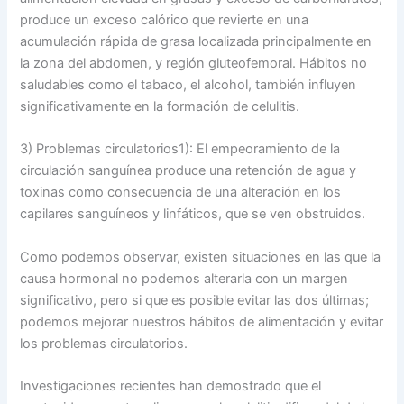
produce un exceso calórico que revierte en una
acumulación rápida de grasa localizada principalmente en
la zona del abdomen, y región gluteofemoral. Hábitos no
saludables como el tabaco, el alcohol, también influyen
significativamente en la formación de celulitis.
3) Problemas circulatorios1): El empeoramiento de la
circulación sanguínea produce una retención de agua y
toxinas como consecuencia de una alteración en los
capilares sanguíneos y linfáticos, que se ven obstruidos.
Como podemos observar, existen situaciones en las que la
causa hormonal no podemos alterarla con un margen
significativo, pero si que es posible evitar las dos últimas;
podemos mejorar nuestros hábitos de alimentación y evitar
los problemas circulatorios.
Investigaciones recientes han demostrado que el