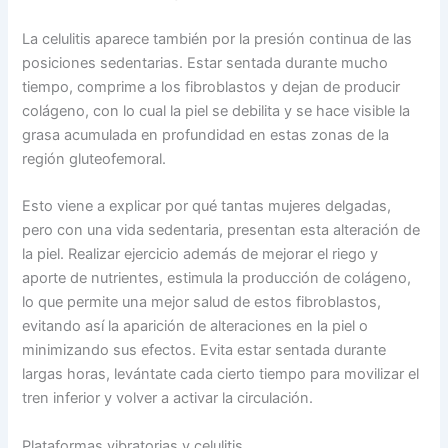
La celulitis aparece también por la presión continua de las
posiciones sedentarias. Estar sentada durante mucho
tiempo, comprime a los fibroblastos y dejan de producir
colágeno, con lo cual la piel se debilita y se hace visible la
grasa acumulada en profundidad en estas zonas de la
región gluteofemoral.
Esto viene a explicar por qué tantas mujeres delgadas,
pero con una vida sedentaria, presentan esta alteración de
la piel. Realizar ejercicio además de mejorar el riego y
aporte de nutrientes, estimula la producción de colágeno,
lo que permite una mejor salud de estos fibroblastos,
evitando así la aparición de alteraciones en la piel o
minimizando sus efectos. Evita estar sentada durante
largas horas, levántate cada cierto tiempo para movilizar el
tren inferior y volver a activar la circulación.
Plataformas vibratorias y celulitis