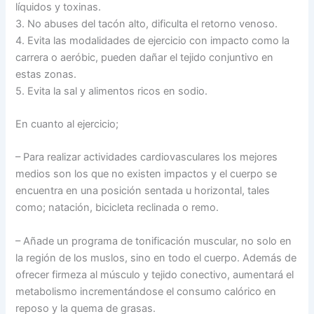
líquidos y toxinas.
3. No abuses del tacón alto, dificulta el retorno venoso.
4. Evita las modalidades de ejercicio con impacto como la
carrera o aeróbic, pueden dañar el tejido conjuntivo en
estas zonas.
5. Evita la sal y alimentos ricos en sodio.
En cuanto al ejercicio;
– Para realizar actividades cardiovasculares los mejores
medios son los que no existen impactos y el cuerpo se
encuentra en una posición sentada u horizontal, tales
como; natación, bicicleta reclinada o remo.
– Añade un programa de tonificación muscular, no solo en
la región de los muslos, sino en todo el cuerpo. Además de
ofrecer firmeza al músculo y tejido conectivo, aumentará el
metabolismo incrementándose el consumo calórico en
reposo y la quema de grasas.