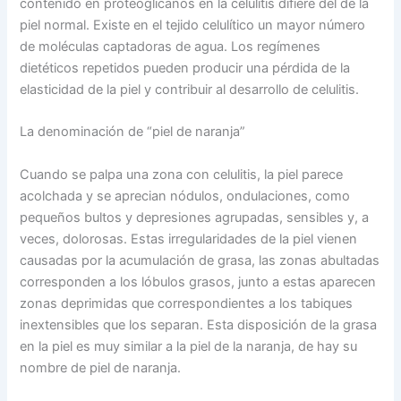
contenido en proteoglicanos en la celulitis difiere del de la
piel normal. Existe en el tejido celulítico un mayor número
de moléculas captadoras de agua. Los regímenes
dietéticos repetidos pueden producir una pérdida de la
elasticidad de la piel y contribuir al desarrollo de celulitis.
La denominación de “piel de naranja”
Cuando se palpa una zona con celulitis, la piel parece
acolchada y se aprecian nódulos, ondulaciones, como
pequeños bultos y depresiones agrupadas, sensibles y, a
veces, dolorosas. Estas irregularidades de la piel vienen
causadas por la acumulación de grasa, las zonas abultadas
corresponden a los lóbulos grasos, junto a estas aparecen
zonas deprimidas que correspondientes a los tabiques
inextensibles que los separan. Esta disposición de la grasa
en la piel es muy similar a la piel de la naranja, de hay su
nombre de piel de naranja.