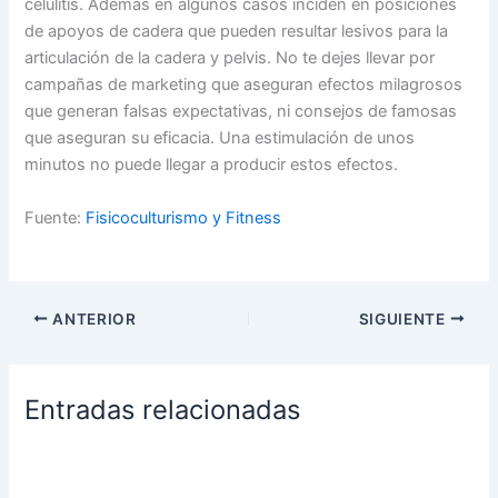
celulitis. Además en algunos casos inciden en posiciones
de apoyos de cadera que pueden resultar lesivos para la
articulación de la cadera y pelvis. No te dejes llevar por
campañas de marketing que aseguran efectos milagrosos
que generan falsas expectativas, ni consejos de famosas
que aseguran su eficacia. Una estimulación de unos
minutos no puede llegar a producir estos efectos.
Fuente:
Fisicoculturismo y Fitness
ANTERIOR
SIGUIENTE
Entradas relacionadas