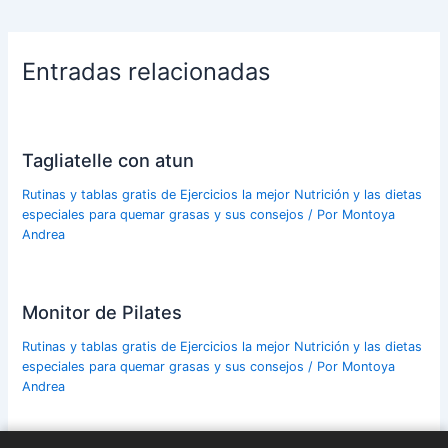
Entradas relacionadas
Tagliatelle con atun
Rutinas y tablas gratis de Ejercicios la mejor Nutrición y las dietas
especiales para quemar grasas y sus consejos
/ Por
Montoya
Andrea
Monitor de Pilates
Rutinas y tablas gratis de Ejercicios la mejor Nutrición y las dietas
especiales para quemar grasas y sus consejos
/ Por
Montoya
Andrea