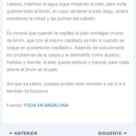
cabeza, mientras el agua sigue mojando el pelo, pero evita
quitarte todo el limón, en caso de tener el pelo largo, aclara
sobretodo la mitad y las puntas del cabello.
Es normal que cuando te cepilles el pelo extraigas trozos
de limón, que con el mismo cepillado se irán o cuando se
seque en posteriores cepillados. Además de solucionarte
los problemas de la caspa y la dermatitis como el picor,
heridas y demás, el pelo queda sedoso y natural, para nada
afecta el limón en el pelo.
Así que ya sabes, puedes probar este remedio a ver si a ti
también te funciona.
Fuente:
YOGA EN BADALONA
ANTERIOR
SIGUIENTE