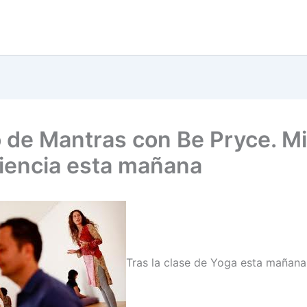
 de Mantras con Be Pryce. Mi
iencia esta mañana
Tras la clase de Yoga esta mañana